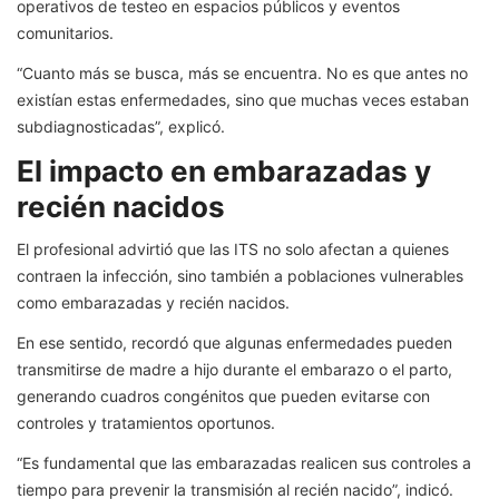
operativos de testeo en espacios públicos y eventos
comunitarios.
“Cuanto más se busca, más se encuentra. No es que antes no
existían estas enfermedades, sino que muchas veces estaban
subdiagnosticadas”, explicó.
El impacto en embarazadas y
recién nacidos
El profesional advirtió que las ITS no solo afectan a quienes
contraen la infección, sino también a poblaciones vulnerables
como embarazadas y recién nacidos.
En ese sentido, recordó que algunas enfermedades pueden
transmitirse de madre a hijo durante el embarazo o el parto,
generando cuadros congénitos que pueden evitarse con
controles y tratamientos oportunos.
“Es fundamental que las embarazadas realicen sus controles a
tiempo para prevenir la transmisión al recién nacido”, indicó.