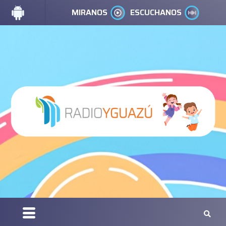
MIRANOS
ESCUCHANOS