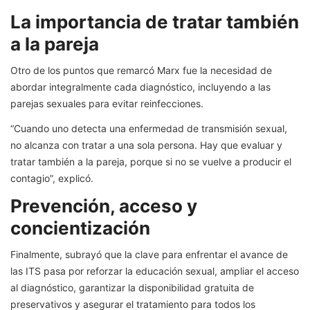
La importancia de tratar también
a la pareja
Otro de los puntos que remarcó Marx fue la necesidad de
abordar integralmente cada diagnóstico, incluyendo a las
parejas sexuales para evitar reinfecciones.
“Cuando uno detecta una enfermedad de transmisión sexual,
no alcanza con tratar a una sola persona. Hay que evaluar y
tratar también a la pareja, porque si no se vuelve a producir el
contagio”, explicó.
Prevención, acceso y
concientización
Finalmente, subrayó que la clave para enfrentar el avance de
las ITS pasa por reforzar la educación sexual, ampliar el acceso
al diagnóstico, garantizar la disponibilidad gratuita de
preservativos y asegurar el tratamiento para todos los