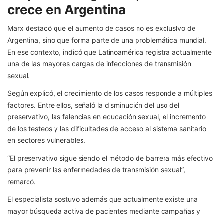
crece en Argentina
Marx destacó que el aumento de casos no es exclusivo de
Argentina, sino que forma parte de una problemática mundial.
En ese contexto, indicó que Latinoamérica registra actualmente
una de las mayores cargas de infecciones de transmisión
sexual.
Según explicó, el crecimiento de los casos responde a múltiples
factores. Entre ellos, señaló la disminución del uso del
preservativo, las falencias en educación sexual, el incremento
de los testeos y las dificultades de acceso al sistema sanitario
en sectores vulnerables.
“El preservativo sigue siendo el método de barrera más efectivo
para prevenir las enfermedades de transmisión sexual”,
remarcó.
El especialista sostuvo además que actualmente existe una
mayor búsqueda activa de pacientes mediante campañas y