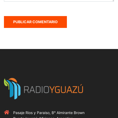
Pasaje Rios y Paraiso, B° Almirante Brown