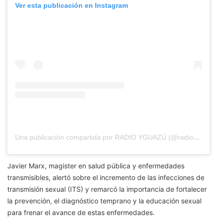
Ver esta publicación en Instagram
Una publicación compartida por RADIO YGUAZÚ (@radioyguazu)
Javier Marx
, magister en salud pública y enfermedades
transmisibles, alertó sobre el incremento de las infecciones de
transmisión sexual (ITS) y remarcó la importancia de fortalecer
la prevención, el diagnóstico temprano y la educación sexual
para frenar el avance de estas enfermedades.