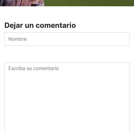
Dejar un comentario