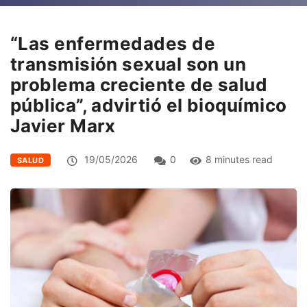
“Las enfermedades de
transmisión sexual son un
problema creciente de salud
pública”, advirtió el bioquímico
Javier Marx
19/05/2026
0
8 minutes read
SALUD