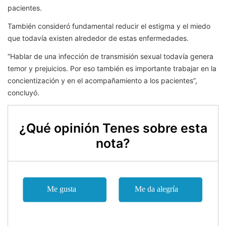
pacientes.
También consideró fundamental reducir el estigma y el miedo
que todavía existen alrededor de estas enfermedades.
“Hablar de una infección de transmisión sexual todavía genera
temor y prejuicios. Por eso también es importante trabajar en la
concientización y en el acompañamiento a los pacientes”,
concluyó.
¿Qué opinión Tenes sobre esta
nota?