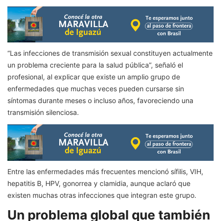
“Las infecciones de transmisión sexual constituyen actualmente
un problema creciente para la salud pública”, señaló el
profesional, al explicar que existe un amplio grupo de
enfermedades que muchas veces pueden cursarse sin
síntomas durante meses o incluso años, favoreciendo una
transmisión silenciosa.
Entre las enfermedades más frecuentes mencionó sífilis, VIH,
hepatitis B, HPV, gonorrea y clamidia, aunque aclaró que
existen muchas otras infecciones que integran este grupo.
Un problema global que también