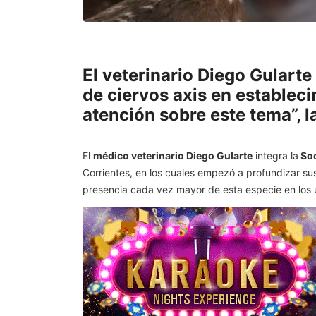
El veterinario Diego Gulart
de ciervos axis en estableci
atención sobre este tema”, 
El
médico veterinario Diego Gularte
integra la
Soc
Corrientes, en los cuales empezó a profundizar su
presencia cada vez mayor de esta especie en los 