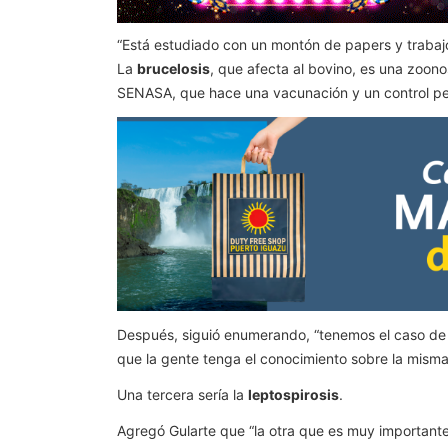
“Está estudiado con un montón de papers y trabajos
La
brucelosis
, que afecta al bovino, es una zoono
SENASA, que hace una vacunación y un control pe
Después, siguió enumerando, “tenemos el caso de
que la gente tenga el conocimiento sobre la misma
Una tercera sería la
leptospirosis
.
Agregó Gularte que “la otra que es muy importante