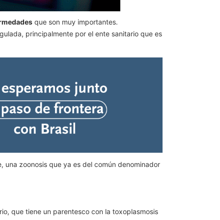
ermedades
que son muy importantes.
gulada, principalmente por el ente sanitario que es
re, una zoonosis que ya es del común denominador
io, que tiene un parentesco con la toxoplasmosis