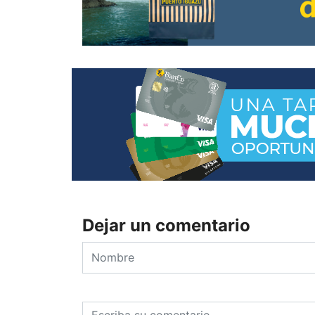
Dejar un comentario