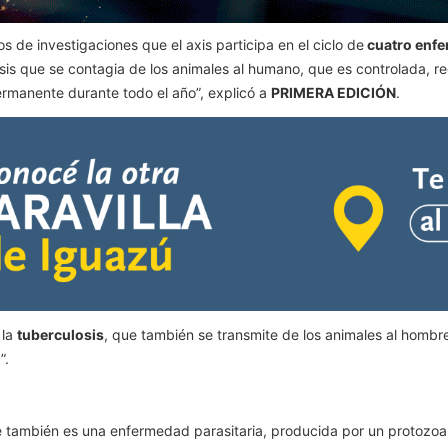
 de investigaciones que el axis participa en el ciclo de
cuatro enf
sis que se contagia de los animales al humano, que es controlada, re
rmanente durante todo el año”, explicó a
PRIMERA EDICIÓN
.
 la
tuberculosis
, que también se transmite de los animales al homb
”.
 también es una enfermedad parasitaria, producida por un protozoar