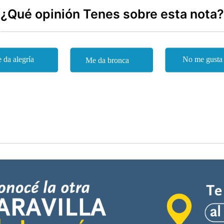
¿Qué opinión Tenes sobre esta nota?