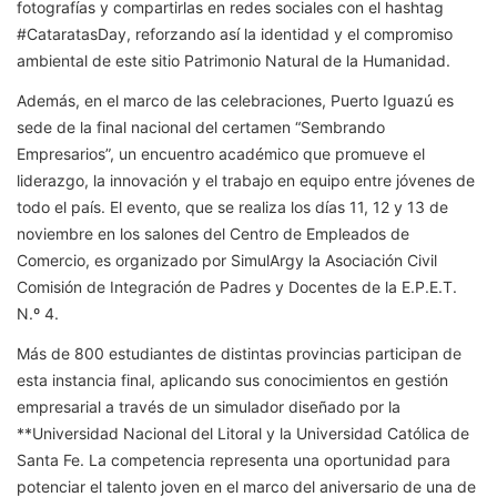
fotografías y compartirlas en redes sociales con el hashtag
#CataratasDay, reforzando así la identidad y el compromiso
ambiental de este sitio Patrimonio Natural de la Humanidad.
Además, en el marco de las celebraciones, Puerto Iguazú es
sede de la final nacional del certamen “Sembrando
Empresarios”, un encuentro académico que promueve el
liderazgo, la innovación y el trabajo en equipo entre jóvenes de
todo el país. El evento, que se realiza los días 11, 12 y 13 de
noviembre en los salones del Centro de Empleados de
Comercio, es organizado por SimulArgy la Asociación Civil
Comisión de Integración de Padres y Docentes de la E.P.E.T.
N.º 4.
Más de 800 estudiantes de distintas provincias participan de
esta instancia final, aplicando sus conocimientos en gestión
empresarial a través de un simulador diseñado por la
**Universidad Nacional del Litoral y la Universidad Católica de
Santa Fe. La competencia representa una oportunidad para
potenciar el talento joven en el marco del aniversario de una de