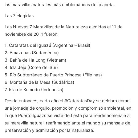
las maravillas naturales más emblemáticas del planeta.
Las 7 elegidas
Las Nuevas 7 Maravillas de la Naturaleza elegidas el 11 de
noviembre de 2011 fueron:
1. Cataratas del Iguazú (Argentina – Brasil)
2. Amazonas (Sudamérica)
3. Bahía de Ha Long (Vietnam)
4. Isla Jeju (Corea del Sur)
5. Río Subterráneo de Puerto Princesa (Filipinas)
6. Montaña de la Mesa (Sudáfrica)
7. Isla de Komodo (Indonesia)
Desde entonces, cada año el #CataratasDay se celebra como
una jornada de orgullo, promoción y compromiso ambiental, en
la que Puerto Iguazú se viste de fiesta para rendir homenaje a
su maravilla natural, reafirmando ante el mundo su mensaje de
preservación y admiración por la naturaleza.