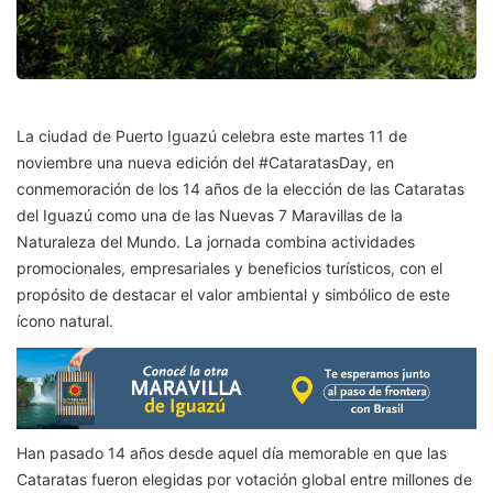
La ciudad de Puerto Iguazú celebra este martes 11 de
noviembre una nueva edición del #CataratasDay, en
conmemoración de los 14 años de la elección de las Cataratas
del Iguazú como una de las Nuevas 7 Maravillas de la
Naturaleza del Mundo. La jornada combina actividades
promocionales, empresariales y beneficios turísticos, con el
propósito de destacar el valor ambiental y simbólico de este
ícono natural.
Han pasado 14 años desde aquel día memorable en que las
Cataratas fueron elegidas por votación global entre millones de