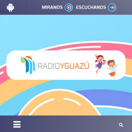
MIRANOS
ESCUCHANOS