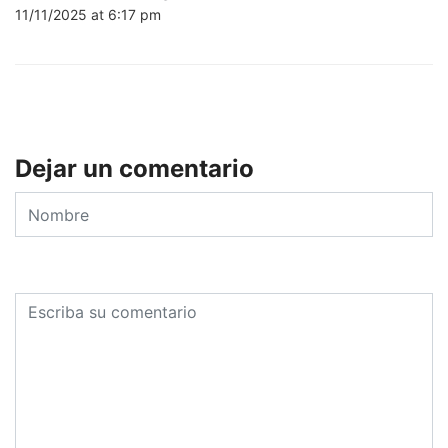
11/11/2025 at 6:17 pm
Dejar un comentario