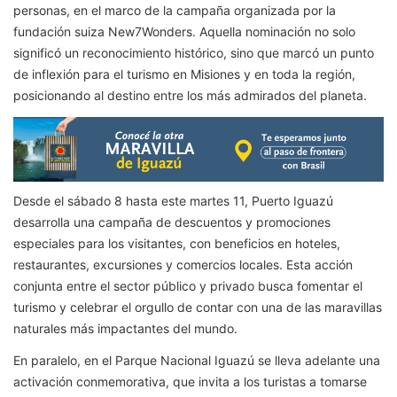
personas, en el marco de la campaña organizada por la
fundación suiza New7Wonders. Aquella nominación no solo
significó un reconocimiento histórico, sino que marcó un punto
de inflexión para el turismo en Misiones y en toda la región,
posicionando al destino entre los más admirados del planeta.
Desde el sábado 8 hasta este martes 11, Puerto Iguazú
desarrolla una campaña de descuentos y promociones
especiales para los visitantes, con beneficios en hoteles,
restaurantes, excursiones y comercios locales. Esta acción
conjunta entre el sector público y privado busca fomentar el
turismo y celebrar el orgullo de contar con una de las maravillas
naturales más impactantes del mundo.
En paralelo, en el Parque Nacional Iguazú se lleva adelante una
activación conmemorativa, que invita a los turistas a tomarse