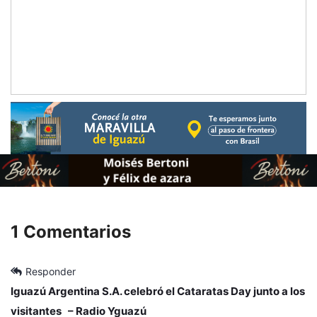
1 Comentarios
Responder
Iguazú Argentina S.A. celebró el Cataratas Day junto a los
visitantes – Radio Yguazú