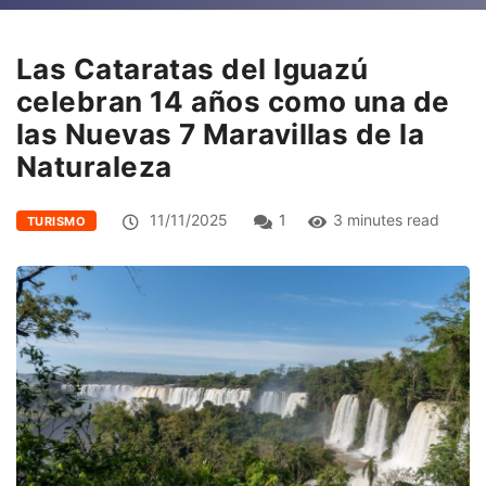
Las Cataratas del Iguazú
celebran 14 años como una de
las Nuevas 7 Maravillas de la
Naturaleza
11/11/2025
1
3 minutes read
TURISMO