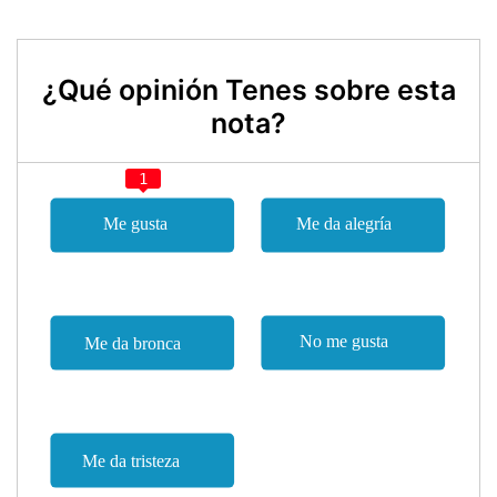
¿Qué opinión Tenes sobre esta
nota?
1