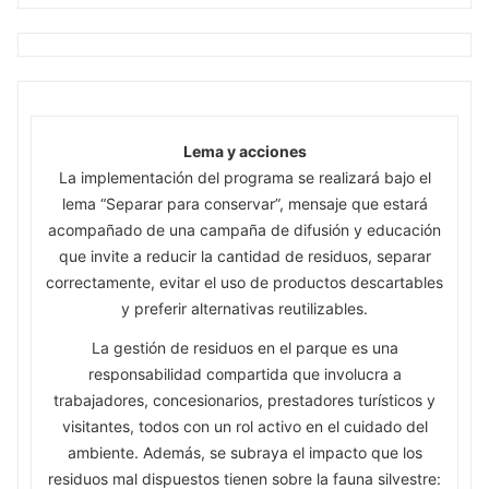
Lema y acciones
La implementación del programa se realizará bajo el
lema “Separar para conservar”, mensaje que estará
acompañado de una campaña de difusión y educación
que invite a reducir la cantidad de residuos, separar
correctamente, evitar el uso de productos descartables
y preferir alternativas reutilizables.
La gestión de residuos en el parque es una
responsabilidad compartida que involucra a
trabajadores, concesionarios, prestadores turísticos y
visitantes, todos con un rol activo en el cuidado del
ambiente. Además, se subraya el impacto que los
residuos mal dispuestos tienen sobre la fauna silvestre: