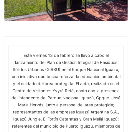
Este viernes 13 de febrero se llevó a cabo el
lanzamiento del Plan de Gestión Integral de Residuos
Sólidos Urbanos (GIRSU) en el Parque Nacional Iguazú,
una iniciativa que busca reforzar la educación ambiental
y el cuidado del área protegida. El acto, realizado en el
Centro de Visitantes Yvyrá Retá, contó con la presencia
del intendente del Parque Nacional Iguazú, Gpque. José
María Hervás, junto a personal del área protegida;
representantes de las empresas Iguazú Argentina S.A.,
Iguazú Jungle, El Fortín Cataratas y Gran Meliá Iguazú;
referentes del municipio de Puerto Iguazú, miembros de