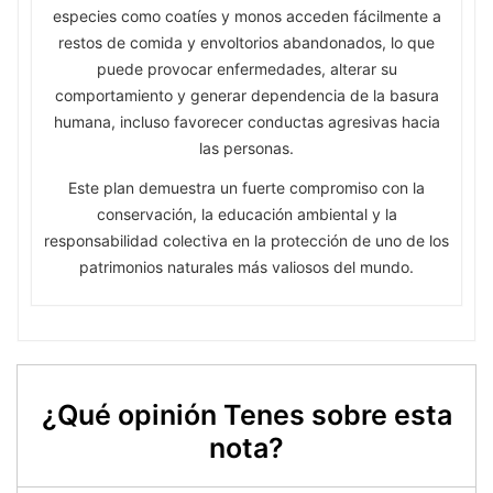
especies como coatíes y monos acceden fácilmente a
restos de comida y envoltorios abandonados, lo que
puede provocar enfermedades, alterar su
comportamiento y generar dependencia de la basura
humana, incluso favorecer conductas agresivas hacia
las personas.
Este plan demuestra un fuerte compromiso con la
conservación, la educación ambiental y la
responsabilidad colectiva en la protección de uno de los
patrimonios naturales más valiosos del mundo.
¿Qué opinión Tenes sobre esta
nota?