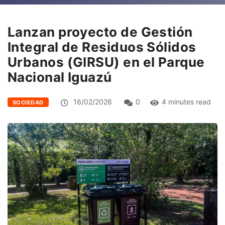
Lanzan proyecto de Gestión
Integral de Residuos Sólidos
Urbanos (GIRSU) en el Parque
Nacional Iguazú
16/02/2026
0
4 minutes read
SOCIEDAD