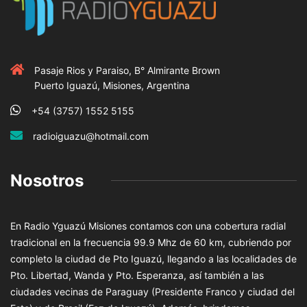
Pasaje Rios y Paraiso, B° Almirante Brown
Puerto Iguazú, Misiones, Argentina
+54 (3757) 1552 5155
radioiguazu@hotmail.com
Nosotros
En Radio Yguazú Misiones contamos con una cobertura radial
tradicional en la frecuencia 99.9 Mhz de 60 km, cubriendo por
completo la ciudad de Pto Iguazú, llegando a las localidades de
Pto. Libertad, Wanda y Pto. Esperanza, así también a las
ciudades vecinas de Paraguay (Presidente Franco y ciudad del