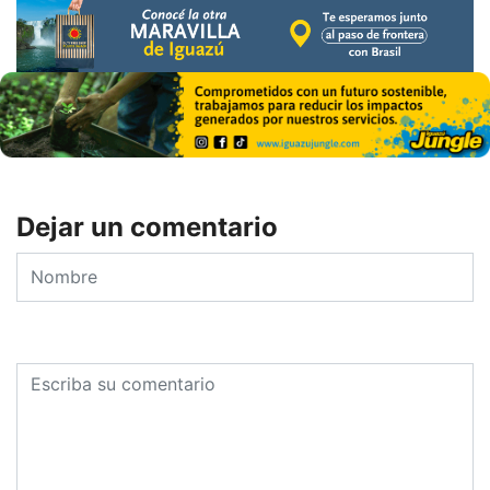
Dejar un comentario