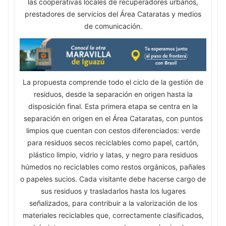
las cooperativas locales de recuperadores urbanos,
prestadores de servicios del Área Cataratas y medios
de comunicación.
La propuesta comprende todo el ciclo de la gestión de
residuos, desde la separación en origen hasta la
disposición final. Esta primera etapa se centra en la
separación en origen en el Área Cataratas, con puntos
limpios que cuentan con cestos diferenciados: verde
para residuos secos reciclables como papel, cartón,
plástico limpio, vidrio y latas, y negro para residuos
húmedos no reciclables como restos orgánicos, pañales
o papeles sucios. Cada visitante debe hacerse cargo de
sus residuos y trasladarlos hasta los lugares
señalizados, para contribuir a la valorización de los
materiales reciclables que, correctamente clasificados,