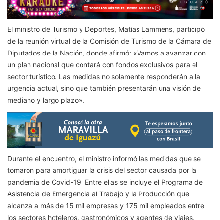
El ministro de Turismo y Deportes, Matías Lammens, participó
de la reunión virtual de la Comisión de Turismo de la Cámara de
Diputados de la Nación, donde afirmó: «Vamos a avanzar con
un plan nacional que contará con fondos exclusivos para el
sector turístico. Las medidas no solamente responderán a la
urgencia actual, sino que también presentarán una visión de
mediano y largo plazo».
Durante el encuentro, el ministro informó las medidas que se
tomaron para amortiguar la crisis del sector causada por la
pandemia de Covid-19. Entre ellas se incluye el Programa de
Asistencia de Emergencia al Trabajo y la Producción que
alcanza a más de 15 mil empresas y 175 mil empleados entre
los sectores hoteleros, gastronómicos y agentes de viajes.