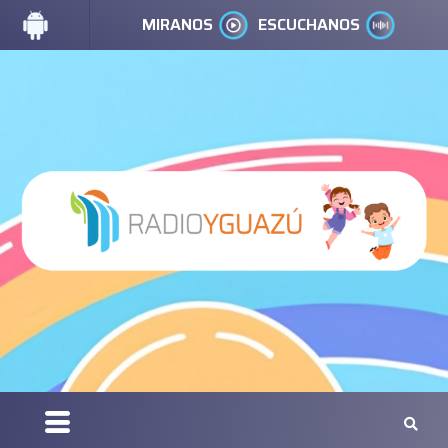
MIRANOS
ESCUCHANOS