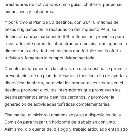
prestadores de actividades como guías, choferes, pequeñas
excursiones y cabañeros.
Y por último el Plan de 50 destinos, con $1.410 millones de
pesos originarios de la recaudación del impuesto PAIS, se
destinarán aproximadamente $60 millones por provincia para
llevar adelante obras de infraestructura turística que apunten a
dinamizar la actividad con mejoras que fortalezcan la oferta
turística y fomenten la competitividad sectorial.
Complementariamente a las obras, en cada destino se prevé la
presentación de un plan de desarrollo turístico a fin de ayudar a
diversificar la oferta, potenciar los productos existentes en el
destino, proponer circuitos integradores que promuevan los
desplazamientos entre destinos cercanos, y promover la
generación de actividades turísticas complementarias.
Finalmente, el ministro Lammens se puso a disposición de la
Comisión para trazar un horizonte de trabajo en conjunto.
Asimismo, dio cuenta del diálogo y trabajo articulado entablado