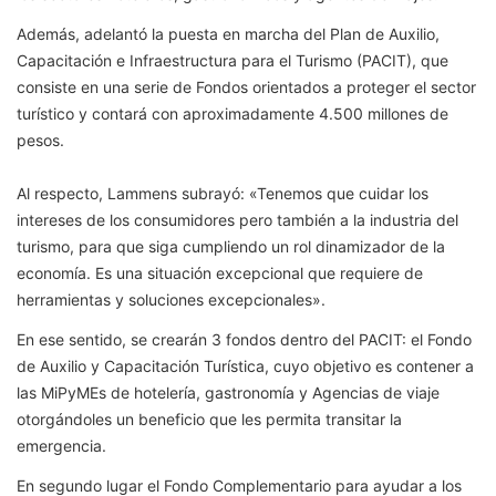
Además, adelantó la puesta en marcha del Plan de Auxilio,
Capacitación e Infraestructura para el Turismo (PACIT), que
consiste en una serie de Fondos orientados a proteger el sector
turístico y contará con aproximadamente 4.500 millones de
pesos.
Al respecto, Lammens subrayó: «Tenemos que cuidar los
intereses de los consumidores pero también a la industria del
turismo, para que siga cumpliendo un rol dinamizador de la
economía. Es una situación excepcional que requiere de
herramientas y soluciones excepcionales».
En ese sentido, se crearán 3 fondos dentro del PACIT: el Fondo
de Auxilio y Capacitación Turística, cuyo objetivo es contener a
las MiPyMEs de hotelería, gastronomía y Agencias de viaje
otorgándoles un beneficio que les permita transitar la
emergencia.
En segundo lugar el Fondo Complementario para ayudar a los