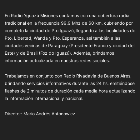
En Radio Yguazú Misiones contamos con una cobertura radial
tradicional en la frecuencia 99.9 Mhz de 60 km, cubriendo por
completo la ciudad de Pto Iguazú, llegando a las localidades de
Pto. Libertad, Wanda y Pto. Esperanza, así también a las
ciudades vecinas de Paraguay (Presidente Franco y ciudad del
Este) y de Brasil (Foz do Iguazú). Además, brindamos
información actualizada en nuestras redes sociales.
Trabajamos en conjunto con Radio Rivadavia de Buenos Aires,
brindando servicios informativos durante las 24 hs. emitiéndose
flashes de 2 minutos de duración cada media hora actualizando
la información internacional y nacional.
Director: Mario Andrés Antonowicz