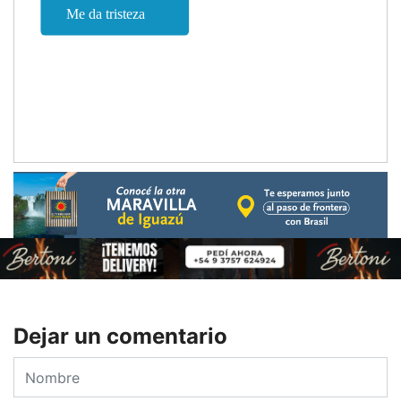
Dejar un comentario