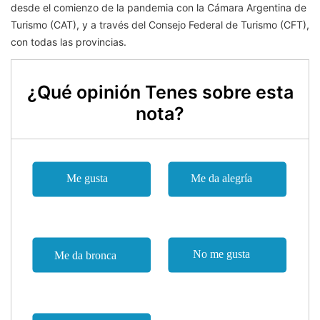
desde el comienzo de la pandemia con la Cámara Argentina de
Turismo (CAT), y a través del Consejo Federal de Turismo (CFT),
con todas las provincias.
¿Qué opinión Tenes sobre esta
nota?