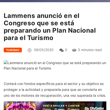
Lammens anunció en el
Congreso que se está
preparando un Plan Nacional
para el Turismo
08/05/2020
0
3 minutes read
TURISMO
Contará con fondos específicos para el sector y su objetivo es
proteger a la actividad y prepararla para que se convierta en
uno de los motores de recuperación, una vez superada la crisis.