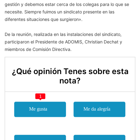
gestión y debemos estar cerca de los colegas para lo que se
necesite. Siempre fuimos un sindicato presente en las
diferentes situaciones que surgieron».
De la reunión, realizada en las instalaciones del sindicato,
participaron el Presidente de ADOMIS, Christian Dechat y
miembros de Comisión Directiva.
¿Qué opinión Tenes sobre esta
nota?
1