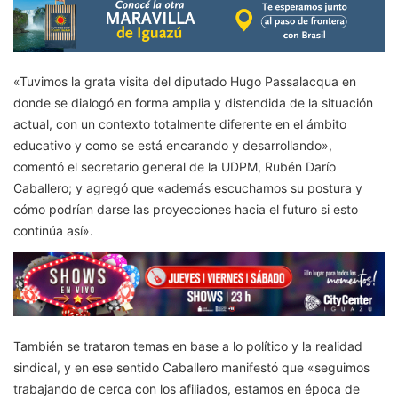
«Tuvimos la grata visita del diputado Hugo Passalacqua en
donde se dialogó en forma amplia y distendida de la situación
actual, con un contexto totalmente diferente en el ámbito
educativo y como se está encarando y desarrollando»,
comentó el secretario general de la UDPM, Rubén Darío
Caballero; y agregó que «además escuchamos su postura y
cómo podrían darse las proyecciones hacia el futuro si esto
continúa así».
También se trataron temas en base a lo político y la realidad
sindical, y en ese sentido Caballero manifestó que «seguimos
trabajando de cerca con los afiliados, estamos en época de