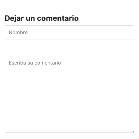
Dejar un comentario