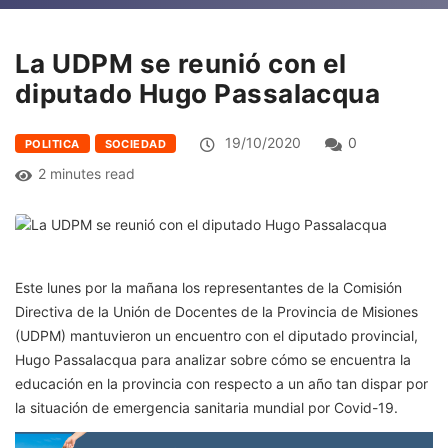
La UDPM se reunió con el
diputado Hugo Passalacqua
19/10/2020
0
POLITICA
SOCIEDAD
2 minutes read
Este lunes por la mañana los representantes de la Comisión
Directiva de la Unión de Docentes de la Provincia de Misiones
(UDPM) mantuvieron un encuentro con el diputado provincial,
Hugo Passalacqua para analizar sobre cómo se encuentra la
educación en la provincia con respecto a un año tan dispar por
la situación de emergencia sanitaria mundial por Covid-19.