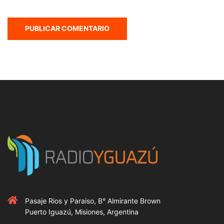
Pasaje Rios y Paraiso, B° Almirante Brown
Puerto Iguazú, Misiones, Argentina