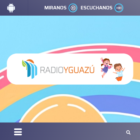
MIRANOS
ESCUCHANOS