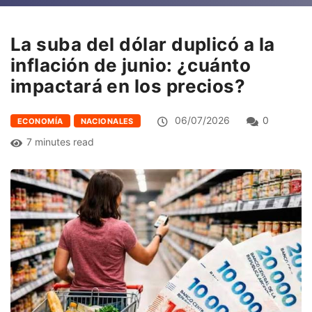
La suba del dólar duplicó a la
inflación de junio: ¿cuánto
impactará en los precios?
06/07/2026
0
ECONOMÍA
NACIONALES
7 minutes read