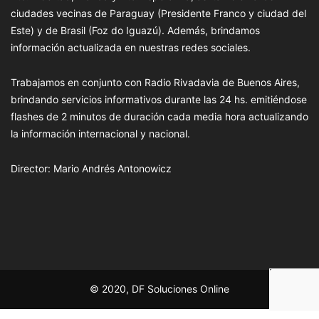
ciudades vecinas de Paraguay (Presidente Franco y ciudad del
Este) y de Brasil (Foz do Iguazú). Además, brindamos
información actualizada en nuestras redes sociales.
Trabajamos en conjunto con Radio Rivadavia de Buenos Aires,
brindando servicios informativos durante las 24 hs. emitiéndose
flashes de 2 minutos de duración cada media hora actualizando
la información internacional y nacional.
Director: Mario Andrés Antonowicz
© 2020, DF Soluciones Online