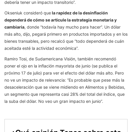
debería tener un impacto transitorio”.
Okseniuk consideró que
la rapidez de la desinflación
dependerá de cómo se articule la estrategia monetaria y
cambiaria
, donde “todavía hay mucho para hacer”. Un dólar
más alto, dijo, pegará primero en productos importados y en los
bienes transables, pero recalcó que “todo dependerá de cuán
aceitada esté la actividad económica”.
Ramiro Tosi, de Sudamericana Visión, también recomendó
poner el ojo en la inflación mayorista de junio (se publica el
próximo 17 de julio) para ver el efecto del dólar más alto. Pero
no ve un impacto de relevancia: “Es probable que pese más la
desaceleración que se viene midiendo en Alimentos y Bebidas,
un segmento que representa casi 28% del total del índice, que
la suba del dólar. No veo un gran impacto en junio”.