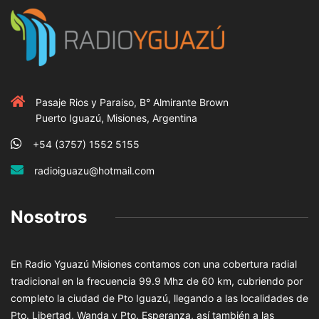
Pasaje Rios y Paraiso, B° Almirante Brown
Puerto Iguazú, Misiones, Argentina
+54 (3757) 1552 5155
radioiguazu@hotmail.com
Nosotros
En Radio Yguazú Misiones contamos con una cobertura radial
tradicional en la frecuencia 99.9 Mhz de 60 km, cubriendo por
completo la ciudad de Pto Iguazú, llegando a las localidades de
Pto. Libertad, Wanda y Pto. Esperanza, así también a las