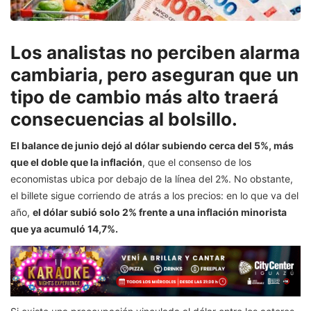
Los analistas no perciben alarma
cambiaria, pero aseguran que un
tipo de cambio más alto traerá
consecuencias al bolsillo.
El balance de junio dejó al dólar subiendo cerca del 5%, más
que el doble que la inflación
, que el consenso de los
economistas ubica por debajo de la línea del 2%. No obstante,
el billete sigue corriendo de atrás a los precios: en lo que va del
año,
el dólar subió solo 2% frente a una inflación minorista
que ya acumuló 14,7%.