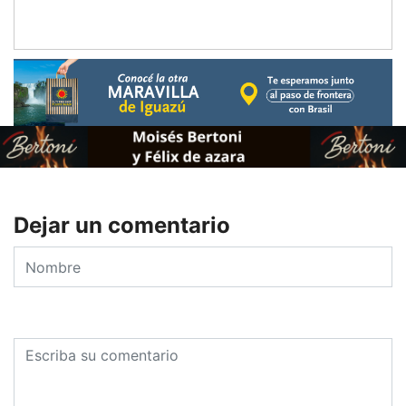
Dejar un comentario