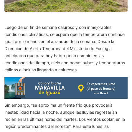
Luego de un fin de semana caluroso y con inmejorables
condiciones climáticas, se espera que la temperatura continúe
igual por lo menos en el arranque de la semana. Desde la
Dirección de Alerta Temprana del Ministerio de Ecología
anticiparon que para hoy habrá poco cambio en las
condiciones del tiempo, cielo con pocas nubes y temperaturas
cálidas e incluso llegando a calurosas.
Sin embargo, “se aproxima un frente frío que provocaría
inestabilidad hacia la noche, aunque las lluvias regresarían
recién en las últimas horas del martes. Los vientos soplan en la
región predominantes del noreste”. Para este lunes las