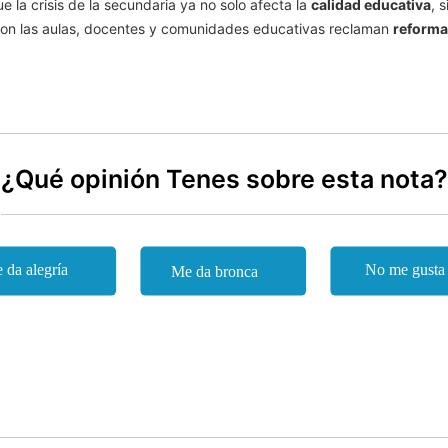
 la crisis de la secundaria ya no solo afecta la
calidad educativa
, 
con las aulas, docentes y comunidades educativas reclaman
reforma
¿Qué opinión Tenes sobre esta nota?