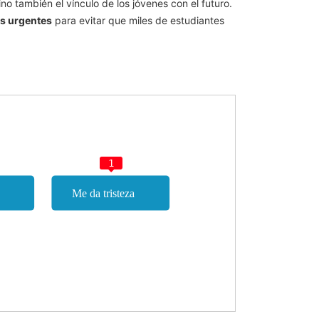
sino también el vínculo de los jóvenes con el futuro.
s urgentes
para evitar que miles de estudiantes
1