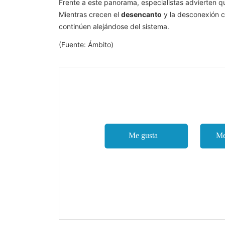
Frente a este panorama, especialistas advierten que
Mientras crecen el
desencanto
y la desconexión 
continúen alejándose del sistema.
(Fuente: Ámbito)