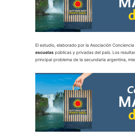
El estudio, elaborado por la Asociación Conciencia
escuelas
públicas y privadas del país. Los result
principal problema de la secundaria argentina, mi