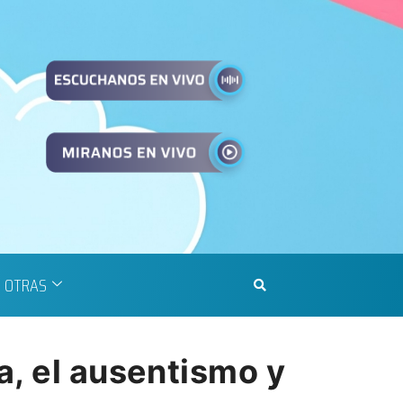
OTRAS
a, el ausentismo y