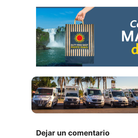
Dejar un comentario