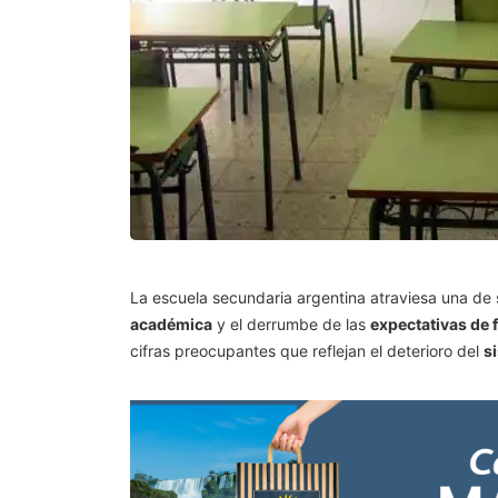
La escuela secundaria argentina atraviesa una de 
académica
y el derrumbe de las
expectativas de 
cifras preocupantes que reflejan el deterioro del
s