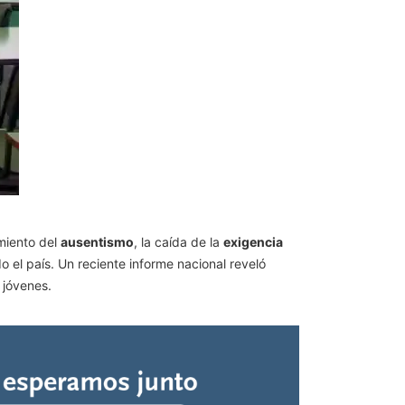
imiento del
ausentismo
, la caída de la
exigencia
 el país. Un reciente informe nacional reveló
 jóvenes.