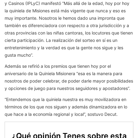
y Casinos (IPLyC) manifestó “Más allá de la edad, hoy por hoy
la quiniela de Misiones está más vigente que nunca y eso es
muy importante. Nosotros le hemos dado una impronta que
también es diferenciadora con respecto a otra jurisdicción y a
otras provincias con las niñas cantoras, los locutores que tienen
cierta participación. La realización del sorteo en sí es un
entretenimiento y la verdad es que la gente nos sigue y les
gusta mucho”.
Además se refirió a los premios que tienen hoy por el
aniversario de la Quiniela Misionera “esa es la manera para
nosotros de poder celebrar, de poder darle mayor posibilidades
y opciones de juego para nuestros seguidores y apostadores”.
“Entendemos que la quiniela nuestra es muy movilizadora en
términos de los que nos siguen y además dinamizadora en lo
que hace a la economía regional y local”, sostuvo Decut.
¿Qué opinión Tenes sobre esta