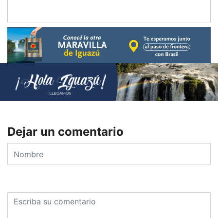
Dejar un comentario