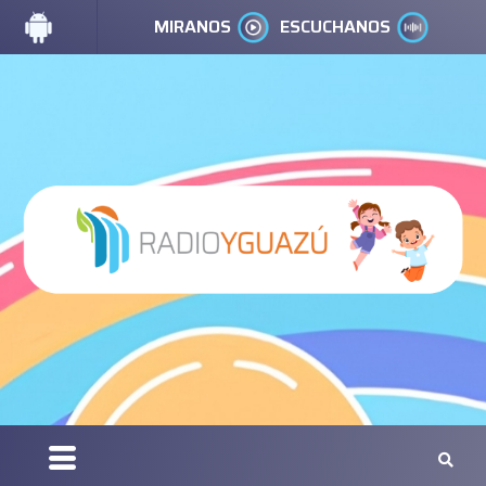
MIRANOS
ESCUCHANOS