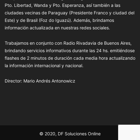
Pto. Libertad, Wanda y Pto. Esperanza, así también a las
ciudades vecinas de Paraguay (Presidente Franco y ciudad del
Este) y de Brasil (Foz do Iguazú). Además, brindamos
información actualizada en nuestras redes sociales.
Trabajamos en conjunto con Radio Rivadavia de Buenos Aires,
brindando servicios informativos durante las 24 hs. emitiéndose
flashes de 2 minutos de duración cada media hora actualizando
la información internacional y nacional.
Director: Mario Andrés Antonowicz
© 2020, DF Soluciones Online