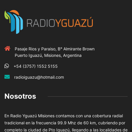
Pasaje Rios y Paraiso, B° Almirante Brown
Puerto Iguazú, Misiones, Argentina
+54 (3757) 1552 5155
radioiguazu@hotmail.com
Nosotros
En Radio Yguazú Misiones contamos con una cobertura radial
tradicional en la frecuencia 99.9 Mhz de 60 km, cubriendo por
completo la ciudad de Pto Iguazú, llegando a las localidades de