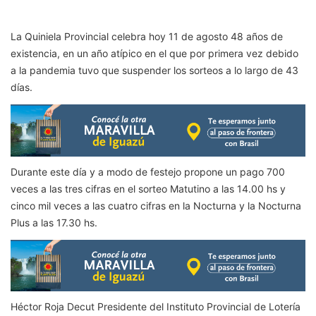
La Quiniela Provincial celebra hoy 11 de agosto 48 años de
existencia, en un año atípico en el que por primera vez debido
a la pandemia tuvo que suspender los sorteos a lo largo de 43
días.
Durante este día y a modo de festejo propone un pago 700
veces a las tres cifras en el sorteo Matutino a las 14.00 hs y
cinco mil veces a las cuatro cifras en la Nocturna y la Nocturna
Plus a las 17.30 hs.
Héctor Roja Decut Presidente del Instituto Provincial de Lotería