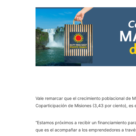
Vale remarcar que el crecimiento poblacional de Mi
Coparticipación de Misiones (3,43 por ciento), es 
“Estamos próximos a recibir un financiamiento para 
que es el acompañar a los emprendedores a través 