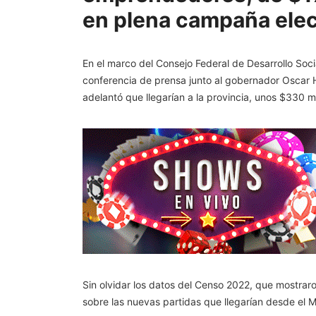
en plena campaña elec
En el marco del Consejo Federal de Desarrollo Socia
conferencia de prensa junto al gobernador Oscar He
adelantó que llegarían a la provincia, unos $330 m
Sin olvidar los datos del Censo 2022, que mostrar
sobre las nuevas partidas que llegarían desde el M