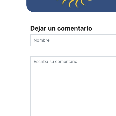
Dejar un comentario