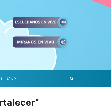
OTRAS
rtalecer”