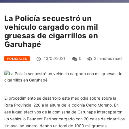
La Policía secuestró un
vehículo cargado con mil
gruesas de cigarrillos en
Garuhapé
13/02/2021
0
2 minutes read
POLICIALES
El procedimiento se desarrolló este mediodía sobre sobre la
Ruta Provincial 220 a la altura de la colonia Cerro Moreno. En
ese lugar, efectivos de la comisaría de Garuhapé interceptaron
un vehículo Peugeot Partner cargado con 20 cajas de cigarrillos
sin aval aduanero, dando un total de 1000 mil gruesas.