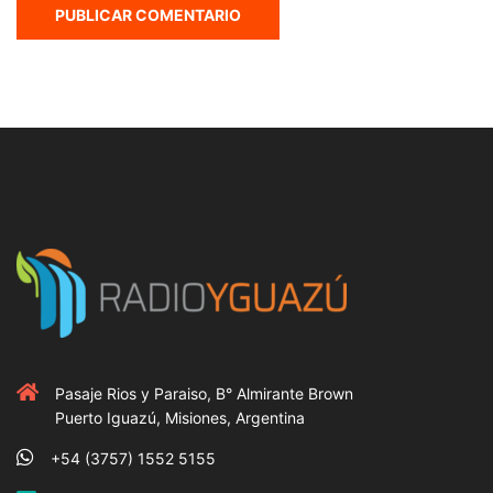
Pasaje Rios y Paraiso, B° Almirante Brown
Puerto Iguazú, Misiones, Argentina
+54 (3757) 1552 5155