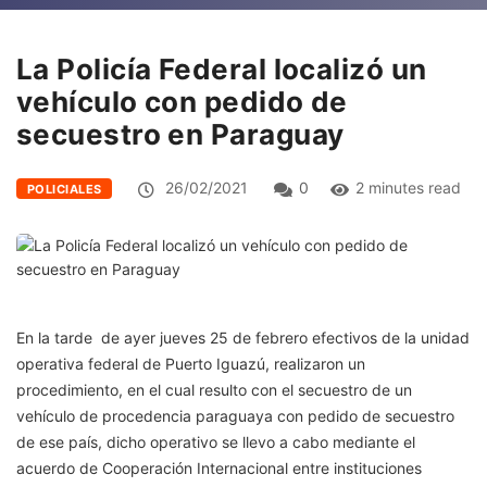
La Policía Federal localizó un
vehículo con pedido de
secuestro en Paraguay
26/02/2021
0
2 minutes read
POLICIALES
En la tarde de ayer jueves 25 de febrero efectivos de la unidad
operativa federal de Puerto Iguazú, realizaron un
procedimiento, en el cual resulto con el secuestro de un
vehículo de procedencia paraguaya con pedido de secuestro
de ese país, dicho operativo se llevo a cabo mediante el
acuerdo de Cooperación Internacional entre instituciones