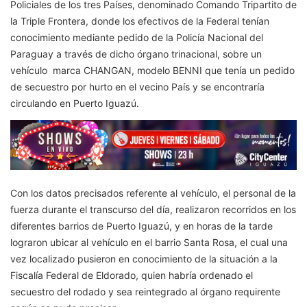
Policiales de los tres Países, denominado Comando Tripartito de
la Triple Frontera, donde los efectivos de la Federal tenían
conocimiento mediante pedido de la Policía Nacional del
Paraguay a través de dicho órgano trinacional, sobre un
vehículo marca CHANGAN, modelo BENNI que tenía un pedido
de secuestro por hurto en el vecino País y se encontraría
circulando en Puerto Iguazú.
Con los datos precisados referente al vehículo, el personal de la
fuerza durante el transcurso del día, realizaron recorridos en los
diferentes barrios de Puerto Iguazú, y en horas de la tarde
lograron ubicar al vehículo en el barrio Santa Rosa, el cual una
vez localizado pusieron en conocimiento de la situación a la
Fiscalía Federal de Eldorado, quien habría ordenado el
secuestro del rodado y sea reintegrado al órgano requirente