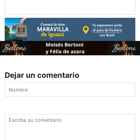
Dejar un comentario