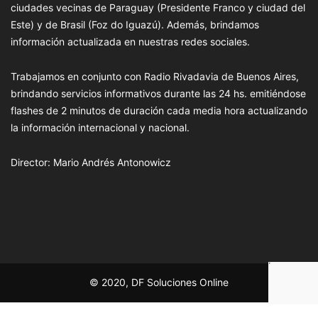
ciudades vecinas de Paraguay (Presidente Franco y ciudad del
Este) y de Brasil (Foz do Iguazú). Además, brindamos
información actualizada en nuestras redes sociales.
Trabajamos en conjunto con Radio Rivadavia de Buenos Aires,
brindando servicios informativos durante las 24 hs. emitiéndose
flashes de 2 minutos de duración cada media hora actualizando
la información internacional y nacional.
Director: Mario Andrés Antonowicz
© 2020, DF Soluciones Online