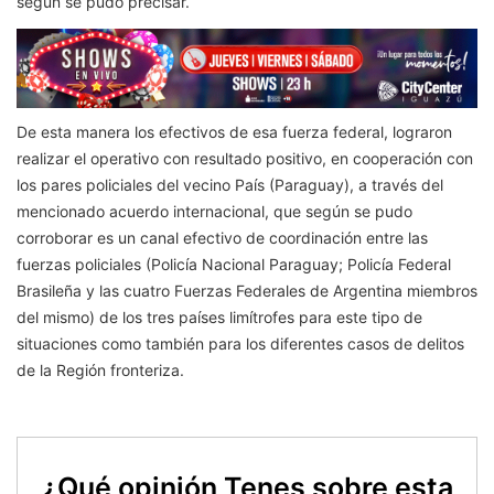
según se pudo precisar.
De esta manera los efectivos de esa fuerza federal, lograron
realizar el operativo con resultado positivo, en cooperación con
los pares policiales del vecino País (Paraguay), a través del
mencionado acuerdo internacional, que según se pudo
corroborar es un canal efectivo de coordinación entre las
fuerzas policiales (Policía Nacional Paraguay; Policía Federal
Brasileña y las cuatro Fuerzas Federales de Argentina miembros
del mismo) de los tres países limítrofes para este tipo de
situaciones como también para los diferentes casos de delitos
de la Región fronteriza.
¿Qué opinión Tenes sobre esta