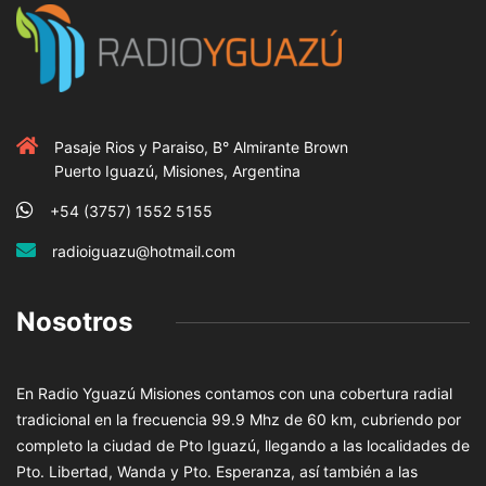
Pasaje Rios y Paraiso, B° Almirante Brown
Puerto Iguazú, Misiones, Argentina
+54 (3757) 1552 5155
radioiguazu@hotmail.com
Nosotros
En Radio Yguazú Misiones contamos con una cobertura radial
tradicional en la frecuencia 99.9 Mhz de 60 km, cubriendo por
completo la ciudad de Pto Iguazú, llegando a las localidades de
Pto. Libertad, Wanda y Pto. Esperanza, así también a las