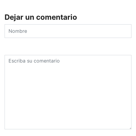
Dejar un comentario