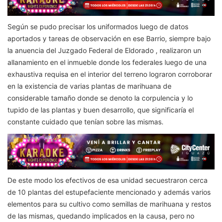
Según se pudo precisar los uniformados luego de datos
aportados y tareas de observación en ese Barrio, siempre bajo
la anuencia del Juzgado Federal de Eldorado , realizaron un
allanamiento en el inmueble donde los federales luego de una
exhaustiva requisa en el interior del terreno lograron corroborar
en la existencia de varias plantas de marihuana de
considerable tamaño donde se denoto la corpulencia y lo
tupido de las plantas y buen desarrollo, que significaría el
constante cuidado que tenían sobre las mismas.
De este modo los efectivos de esa unidad secuestraron cerca
de 10 plantas del estupefaciente mencionado y además varios
elementos para su cultivo como semillas de marihuana y restos
de las mismas, quedando implicados en la causa, pero no