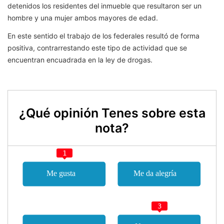
detenidos los residentes del inmueble que resultaron ser un
hombre y una mujer ambos mayores de edad.
En este sentido el trabajo de los federales resultó de forma
positiva, contrarrestando este tipo de actividad que se
encuentran encuadrada en la ley de drogas.
¿Qué opinión Tenes sobre esta
nota?
1
3