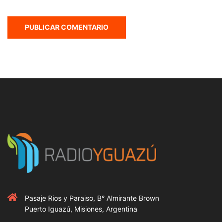
Pasaje Rios y Paraiso, B° Almirante Brown
Puerto Iguazú, Misiones, Argentina