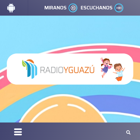
MIRANOS
ESCUCHANOS