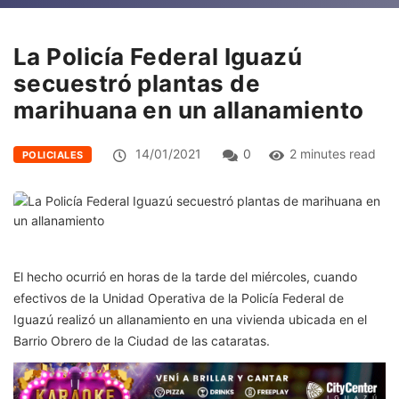
La Policía Federal Iguazú
secuestró plantas de
marihuana en un allanamiento
14/01/2021
0
2 minutes read
POLICIALES
El hecho ocurrió en horas de la tarde del miércoles, cuando
efectivos de la Unidad Operativa de la Policía Federal de
Iguazú realizó un allanamiento en una vivienda ubicada en el
Barrio Obrero de la Ciudad de las cataratas.