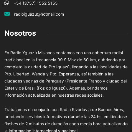
+54 (3757) 1552 5155
radioiguazu@hotmail.com
Nosotros
En Radio Yguazú Misiones contamos con una cobertura radial
tradicional en la frecuencia 99.9 Mhz de 60 km, cubriendo por
completo la ciudad de Pto Iguazú, llegando a las localidades de
Pto. Libertad, Wanda y Pto. Esperanza, así también a las
ciudades vecinas de Paraguay (Presidente Franco y ciudad del
Este) y de Brasil (Foz do Iguazú). Además, brindamos
información actualizada en nuestras redes sociales.
Trabajamos en conjunto con Radio Rivadavia de Buenos Aires,
brindando servicios informativos durante las 24 hs. emitiéndose
flashes de 2 minutos de duración cada media hora actualizando
la información internacional y nacional.