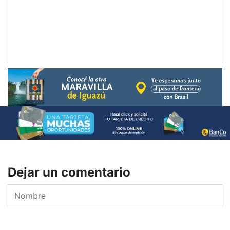
Dejar un comentario