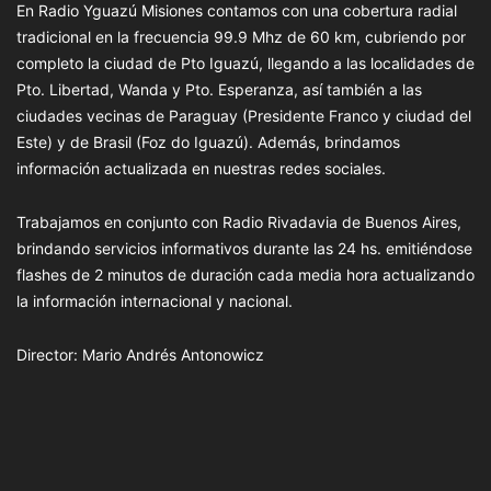
En Radio Yguazú Misiones contamos con una cobertura radial
tradicional en la frecuencia 99.9 Mhz de 60 km, cubriendo por
completo la ciudad de Pto Iguazú, llegando a las localidades de
Pto. Libertad, Wanda y Pto. Esperanza, así también a las
ciudades vecinas de Paraguay (Presidente Franco y ciudad del
Este) y de Brasil (Foz do Iguazú). Además, brindamos
información actualizada en nuestras redes sociales.
Trabajamos en conjunto con Radio Rivadavia de Buenos Aires,
brindando servicios informativos durante las 24 hs. emitiéndose
flashes de 2 minutos de duración cada media hora actualizando
la información internacional y nacional.
Director: Mario Andrés Antonowicz