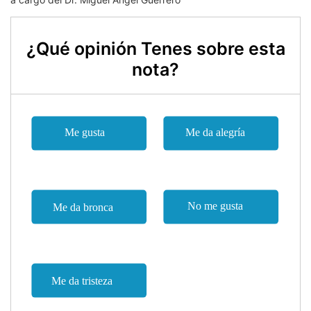
¿Qué opinión Tenes sobre esta
nota?