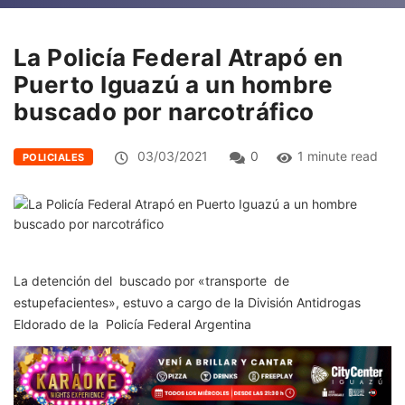
La Policía Federal Atrapó en
Puerto Iguazú a un hombre
buscado por narcotráfico
03/03/2021
0
1 minute read
POLICIALES
La detención del buscado por «transporte de
estupefacientes», estuvo a cargo de la División Antidrogas
Eldorado de la Policía Federal Argentina