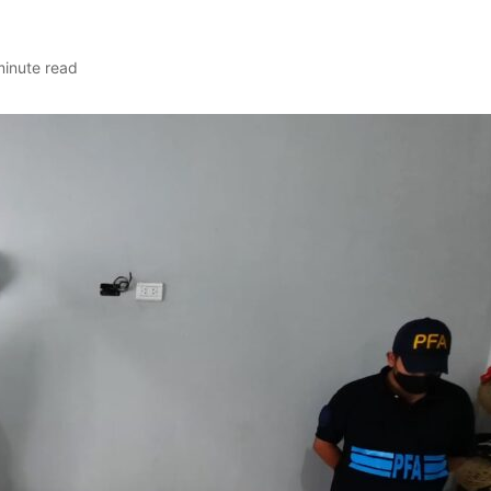
minute read