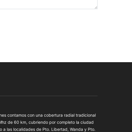
es contamos con una cobertura radial tradicional
 Mhz de 60 km, cubriendo por completo la ciudad
o a las localidades de Pto. Libertad, Wanda y Pto.