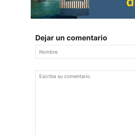
Dejar un comentario