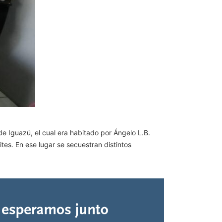
 de Iguazú, el cual era habitado por Ángelo L.B.
tes. En ese lugar se secuestran distintos