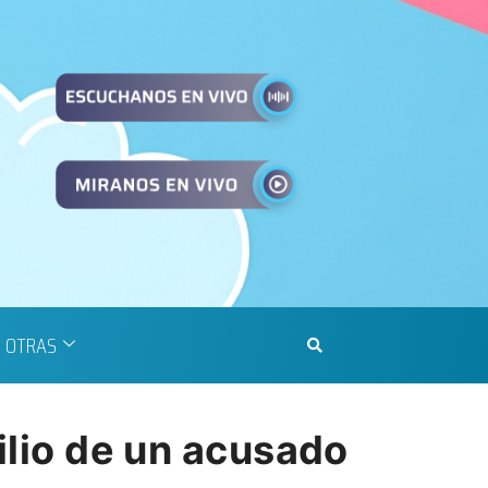
OTRAS
cilio de un acusado