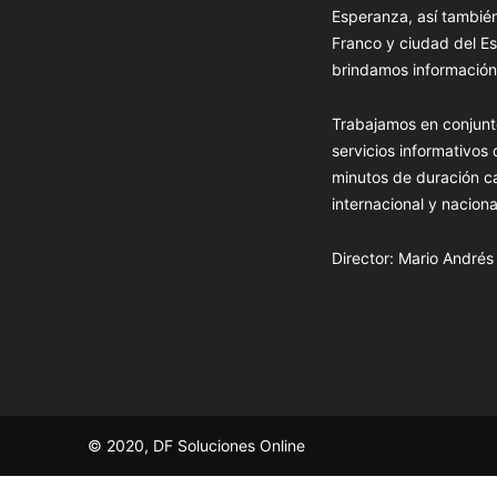
Esperanza, así tambié
Franco y ciudad del Es
brindamos información 
Trabajamos en conjunt
servicios informativos
minutos de duración c
internacional y naciona
Director: Mario André
© 2020, DF Soluciones Online