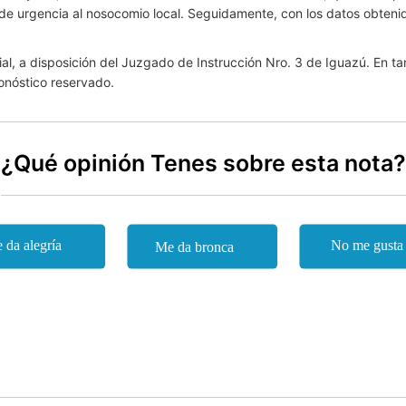
e urgencia al nosocomio local. Seguidamente, con los datos obtenido
al, a disposición del Juzgado de Instrucción Nro. 3 de Iguazú. En ta
ronóstico reservado.
¿Qué opinión Tenes sobre esta nota?