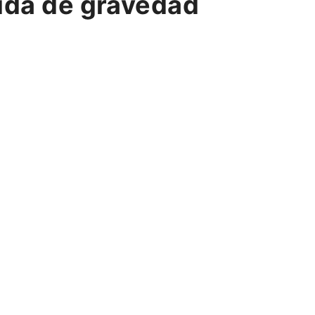
rida de gravedad