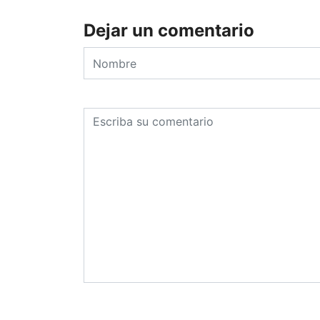
Dejar un comentario