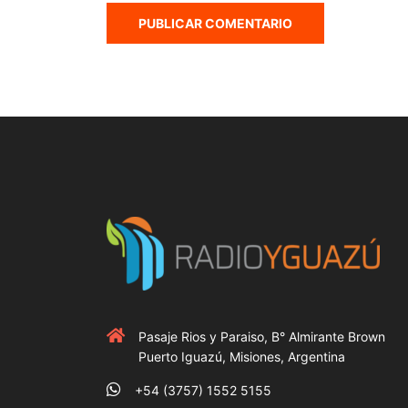
Pasaje Rios y Paraiso, B° Almirante Brown
Puerto Iguazú, Misiones, Argentina
+54 (3757) 1552 5155