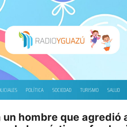
LICIALES
POLÍTICA
SOCIEDAD
TURISMO
SALUD
a un hombre que agredió 