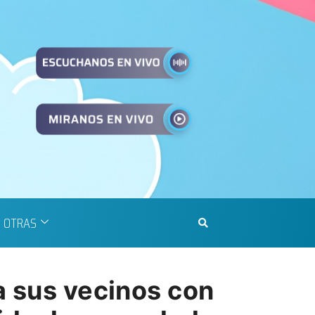
OTRAS
a sus vecinos con