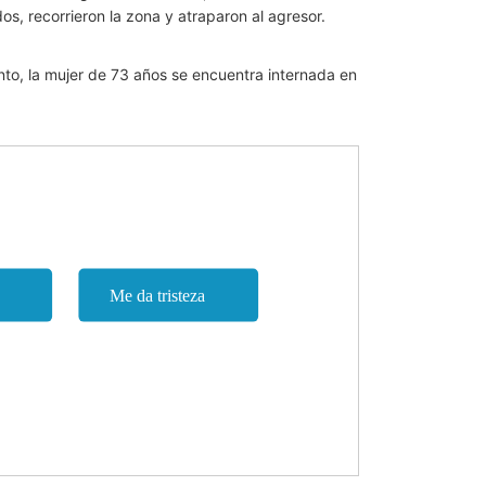
s, recorrieron la zona y atraparon al agresor.
nto, la mujer de 73 años se encuentra internada en