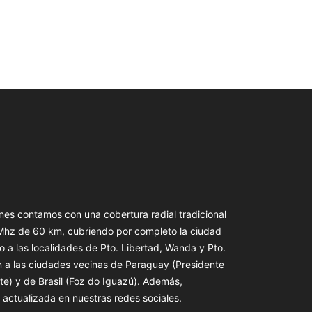
es contamos con una cobertura radial tradicional
 Mhz de 60 km, cubriendo por completo la ciudad
o a las localidades de Pto. Libertad, Wanda y Pto.
n a las ciudades vecinas de Paraguay (Presidente
te) y de Brasil (Foz do Iguazú). Además,
actualizada en nuestras redes sociales.