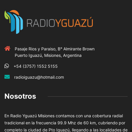
Pasaje Rios y Paraiso, B° Almirante Brown
Puerto Iguazú, Misiones, Argentina
+54 (3757) 1552 5155
radioiguazu@hotmail.com
Nosotros
En Radio Yguazú Misiones contamos con una cobertura radial
tradicional en la frecuencia 99.9 Mhz de 60 km, cubriendo por
completo la ciudad de Pto Iguazú, llegando a las localidades de