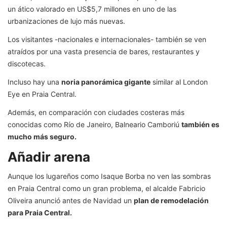
un ático valorado en US$5,7 millones en uno de las
urbanizaciones de lujo más nuevas.
Los visitantes -nacionales e internacionales- también se ven
atraídos por una vasta presencia de bares, restaurantes y
discotecas.
Incluso hay una
noria panorámica gigante
similar al London
Eye en Praia Central.
Además, en comparación con ciudades costeras más
conocidas como Río de Janeiro, Balneario Camboriú
también es
mucho más seguro.
Añadir arena
Aunque los lugareños como Isaque Borba no ven las sombras
en Praia Central como un gran problema, el alcalde Fabricio
Oliveira anunció antes de Navidad un
plan de remodelación
para Praia Central.