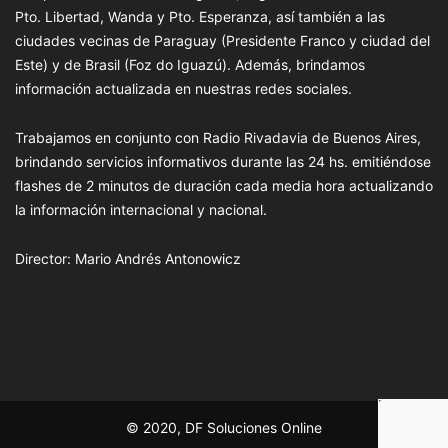
Pto. Libertad, Wanda y Pto. Esperanza, así también a las
ciudades vecinas de Paraguay (Presidente Franco y ciudad del
Este) y de Brasil (Foz do Iguazú). Además, brindamos
información actualizada en nuestras redes sociales.
Trabajamos en conjunto con Radio Rivadavia de Buenos Aires,
brindando servicios informativos durante las 24 hs. emitiéndose
flashes de 2 minutos de duración cada media hora actualizando
la información internacional y nacional.
Director: Mario Andrés Antonowicz
© 2020, DF Soluciones Online