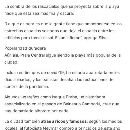
La sombra de los rascacielos que se proyecta sobre la playa
hace que esta sea más fría y oscura.
“Lo que es peor es que la gente tiene que amontonarse en los
estrechos espacios soleados que deja el espacio entre los
edificios para tomar el sol. Es un infierno”, agrega Silva.
Popularidad duradera
Aún así, Praia Central sigue siendo la playa más popular de la
ciudad.
Incluso en tiempos de covid-19, ha estado abarrotada en los
días soleados, y los bañistas desafían las restricciones de
control de la pandemia.
Algunos lugareños como Isaque Borba, un historiador
especializado en el pasado de Balneario Camboriú, cree que
hay demasiado alboroto por nada.
La ciudad también
atrae a ricos y famosos
: según los medios
locales, el futbolista Neymar compró a principios de este año