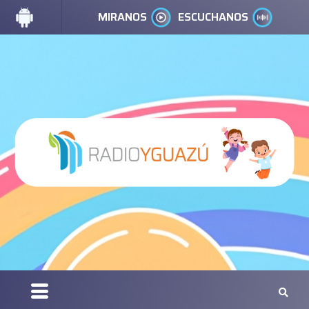
MIRANOS
ESCUCHANOS