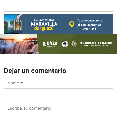
Dejar un comentario