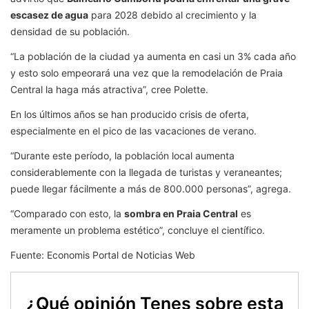
escasez de agua
para 2028 debido al crecimiento y la
densidad de su población.
“La población de la ciudad ya aumenta en casi un 3% cada año
y esto solo empeorará una vez que la remodelación de Praia
Central la haga más atractiva”, cree Polette.
En los últimos años se han producido crisis de oferta,
especialmente en el pico de las vacaciones de verano.
“Durante este período, la población local aumenta
considerablemente con la llegada de turistas y veraneantes;
puede llegar fácilmente a más de 800.000 personas”, agrega.
“Comparado con esto, la
sombra en Praia Central
es
meramente un problema estético”, concluye el científico.
Fuente: Economis Portal de Noticias Web
¿Qué opinión Tenes sobre esta