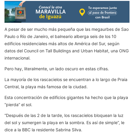
A pesar de ser mucho más pequeña que las megaurbes de Sao
Paulo o Río de Janeiro, el balneario alberga seis de los 10
edificios residenciales más altos de América del Sur, según
datos del Council on Tall Buildings and Urban Habitat, una ONG
internacional.
Pero hay, literalmente, un lado oscuro en estas cifras.
La mayoría de los rascacielos se encuentran a lo largo de Praia
Central, la playa más famosa de la ciudad.
Esta concentración de edificios gigantes ha hecho que la playa
“pierda” el sol.
“Después de las 2 de la tarde, los rascacielos bloquean la luz
del sol y sumergen la playa en la sombra. Es así de simple”, le
dice a la BBC la residente Sabrina Silva.