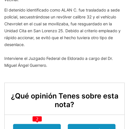
El detenido identificado como ALAN C. fue trasladado a sede
policial, secuestrándose un revólver calibre 32 y el vehículo
Chevrolet en el cual se movilizaba, fue resguardado en la
Unidad Cita en San Lorenzo 25. Debido al criterio empleado y
rápido accionar, se evitó que el hecho tuviera otro tipo de
desenlace.
Interviene el Juzgado Federal de Eldorado a cargo del Dr.
Miguel Ángel Guerrero.
¿Qué opinión Tenes sobre esta
nota?
2