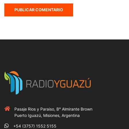
Pasaje Rios y Paraiso, B° Almirante Brown
Puerto Iguazú, Misiones, Argentina
+54 (3757) 1552 5155