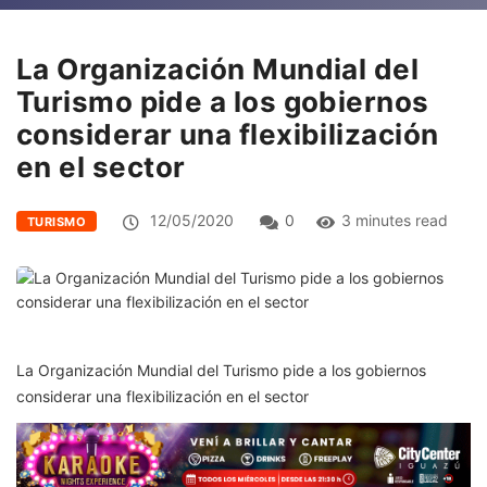
La Organización Mundial del
Turismo pide a los gobiernos
considerar una flexibilización
en el sector
12/05/2020
0
3 minutes read
TURISMO
La Organización Mundial del Turismo pide a los gobiernos
considerar una flexibilización en el sector