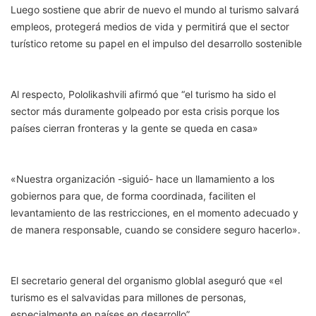
Luego sostiene que abrir de nuevo el mundo al turismo salvará
empleos, protegerá medios de vida y permitirá que el sector
turístico retome su papel en el impulso del desarrollo sostenible
Al respecto, Pololikashvili afirmó que “el turismo ha sido el
sector más duramente golpeado por esta crisis porque los
países cierran fronteras y la gente se queda en casa»
«Nuestra organización -siguió- hace un llamamiento a los
gobiernos para que, de forma coordinada, faciliten el
levantamiento de las restricciones, en el momento adecuado y
de manera responsable, cuando se considere seguro hacerlo».
El secretario general del organismo globlal aseguró que «el
turismo es el salvavidas para millones de personas,
especialmente en países en desarrollo”.