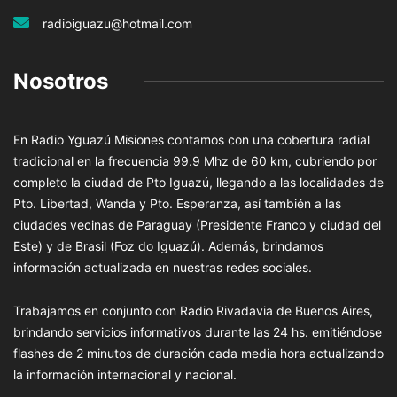
radioiguazu@hotmail.com
Nosotros
En Radio Yguazú Misiones contamos con una cobertura radial
tradicional en la frecuencia 99.9 Mhz de 60 km, cubriendo por
completo la ciudad de Pto Iguazú, llegando a las localidades de
Pto. Libertad, Wanda y Pto. Esperanza, así también a las
ciudades vecinas de Paraguay (Presidente Franco y ciudad del
Este) y de Brasil (Foz do Iguazú). Además, brindamos
información actualizada en nuestras redes sociales.
Trabajamos en conjunto con Radio Rivadavia de Buenos Aires,
brindando servicios informativos durante las 24 hs. emitiéndose
flashes de 2 minutos de duración cada media hora actualizando
la información internacional y nacional.