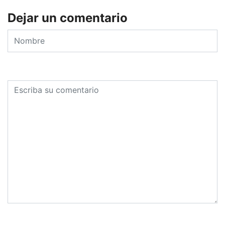
Dejar un comentario