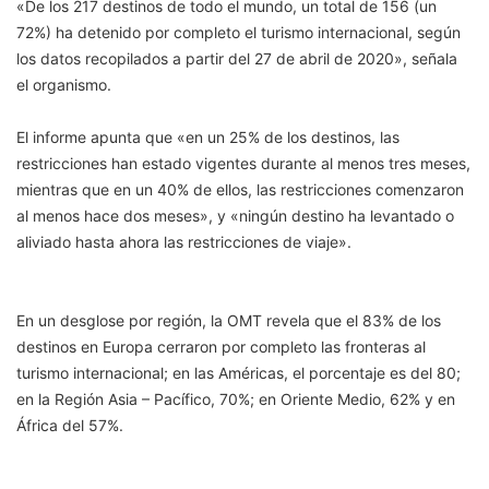
«De los 217 destinos de todo el mundo, un total de 156 (un
72%) ha detenido por completo el turismo internacional, según
los datos recopilados a partir del 27 de abril de 2020», señala
el organismo.
El informe apunta que «en un 25% de los destinos, las
restricciones han estado vigentes durante al menos tres meses,
mientras que en un 40% de ellos, las restricciones comenzaron
al menos hace dos meses», y «ningún destino ha levantado o
aliviado hasta ahora las restricciones de viaje».
En un desglose por región, la OMT revela que el 83% de los
destinos en Europa cerraron por completo las fronteras al
turismo internacional; en las Américas, el porcentaje es del 80;
en la Región Asia – Pacífico, 70%; en Oriente Medio, 62% y en
África del 57%.