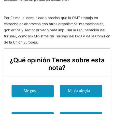
Por último, el comunicado precisa que la OMT trabaja en
estrecha colaboración con otros organismos internacionales,
gobiernos y sector privado para impulsar la recuperación del
turismo, como los Ministros de Turismo del G20 y de la Comisión
de la Unión Europea.
¿Qué opinión Tenes sobre esta
nota?