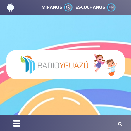
MIRANOS
ESCUCHANOS