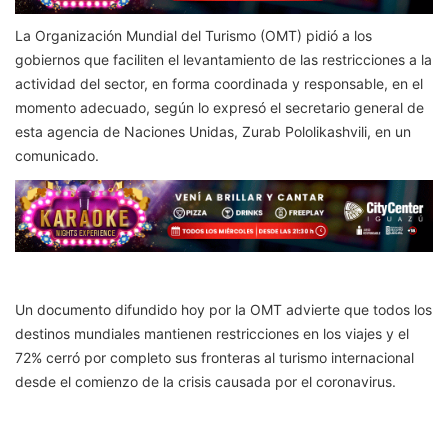
La Organización Mundial del Turismo (OMT) pidió a los
gobiernos que faciliten el levantamiento de las restricciones a la
actividad del sector, en forma coordinada y responsable, en el
momento adecuado, según lo expresó el secretario general de
esta agencia de Naciones Unidas, Zurab Pololikashvili, en un
comunicado.
Un documento difundido hoy por la OMT advierte que todos los
destinos mundiales mantienen restricciones en los viajes y el
72% cerró por completo sus fronteras al turismo internacional
desde el comienzo de la crisis causada por el coronavirus.