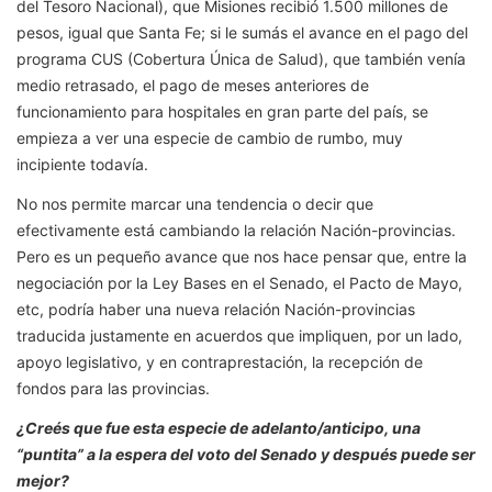
del Tesoro Nacional), que Misiones recibió 1.500 millones de
pesos, igual que Santa Fe; si le sumás el avance en el pago del
programa CUS (Cobertura Única de Salud), que también venía
medio retrasado, el pago de meses anteriores de
funcionamiento para hospitales en gran parte del país, se
empieza a ver una especie de cambio de rumbo, muy
incipiente todavía.
No nos permite marcar una tendencia o decir que
efectivamente está cambiando la relación Nación-provincias.
Pero es un pequeño avance que nos hace pensar que, entre la
negociación por la Ley Bases en el Senado, el Pacto de Mayo,
etc, podría haber una nueva relación Nación-provincias
traducida justamente en acuerdos que impliquen, por un lado,
apoyo legislativo, y en contraprestación, la recepción de
fondos para las provincias.
¿Creés que fue esta especie de adelanto/anticipo, una
“puntita” a la espera del voto del Senado y después puede ser
mejor?