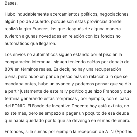
Bases.
Hubo indudablemente acercamientos políticos, negociaciones,
algún tipo de acuerdo, porque son estas provincias donde
realizó la gira Francos, las que después de alguna manera
tuvieron algunas novedades en relación con los fondos no
automáticos que llegaron.
Los envíos no automáticos siguen estando por el piso en la
comparación interanual, siguen teniendo caídas por debajo del
80% en términos reales. Es decir, no hay una recuperación
plena, pero hubo un par de pesos más en relación a lo que se
mandaba antes, hubo un avance y podemos pensar que se dio
a partir justamente de este rally político que hizo Francos y que
termina generando estas “sorpresas”, por ejemplo, con el caso
del FONID. El Fondo de Incentivo Docente hoy está extinto, no
existe más, pero se empezó a pagar un poquito de esa deuda
que había quedado por lo que se devengó en el mes de enero.
Entonces, si le sumás por ejemplo la recepción de ATN (Aportes