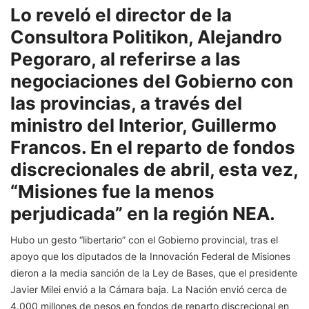
Lo reveló el director de la
Consultora Politikon, Alejandro
Pegoraro, al referirse a las
negociaciones del Gobierno con
las provincias, a través del
ministro del Interior, Guillermo
Francos. En el reparto de fondos
discrecionales de abril, esta vez,
“Misiones fue la menos
perjudicada” en la región NEA.
Hubo un gesto “libertario” con el Gobierno provincial, tras el
apoyo que los diputados de la Innovación Federal de Misiones
dieron a la media sanción de la Ley de Bases, que el presidente
Javier Milei envió a la Cámara baja. La Nación envió cerca de
4.000 millones de pesos en fondos de reparto discrecional en