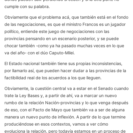
cumple con su palabra.
Obviamente que el problema acá, que también está en el fondo
de las negociaciones, es que el ministro Francos es un jugador
político, entiende este juego de negociaciones con las
provincias pensando en un escenario posterior, y se puede
chocar también -como ya ha pasado muchas veces en lo que
va del año- con el dúo Caputo-Milei.
El Estado nacional también tiene sus propias inconsistencias,
por llamarlo así, que pueden hacer dudar a las provincias de la
factibilidad real de los acuerdos a los que lleguen.
Obviamente, la cuestión central va a estar en el Senado cuando
trate la Ley Bases y, a partir de ahí, va a marcar un nuevo
rumbo de la relación Nación-provincias y lo que venga después
de eso, con el Pacto de Mayo que también va a ser de alguna
manera un nuevo punto de inflexión. A partir de lo que termine
produciéndose en esos contextos, vamos a ver cómo
evoluciona la relación, pero todavía estamos en un proceso de