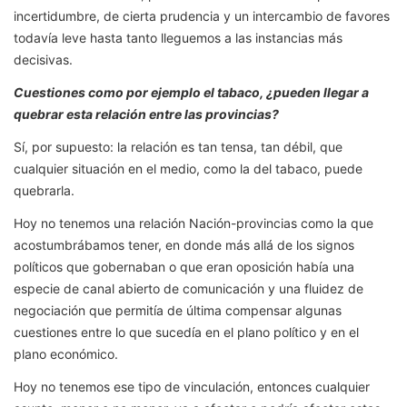
incertidumbre, de cierta prudencia y un intercambio de favores
todavía leve hasta tanto lleguemos a las instancias más
decisivas.
Cuestiones como por ejemplo el tabaco, ¿pueden llegar a
quebrar esta relación entre las provincias?
Sí, por supuesto: la relación es tan tensa, tan débil, que
cualquier situación en el medio, como la del tabaco, puede
quebrarla.
Hoy no tenemos una relación Nación-provincias como la que
acostumbrábamos tener, en donde más allá de los signos
políticos que gobernaban o que eran oposición había una
especie de canal abierto de comunicación y una fluidez de
negociación que permitía de última compensar algunas
cuestiones entre lo que sucedía en el plano político y en el
plano económico.
Hoy no tenemos ese tipo de vinculación, entonces cualquier