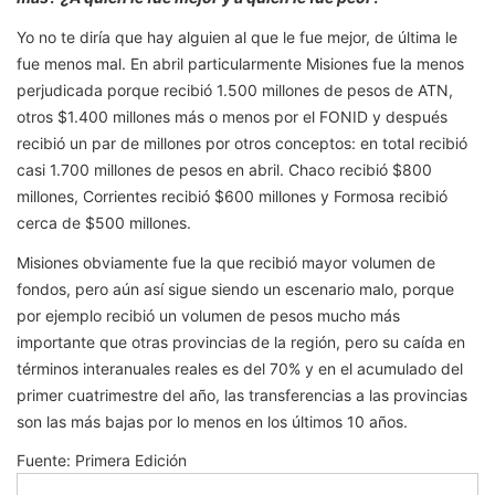
Yo no te diría que hay alguien al que le fue mejor, de última le
fue menos mal. En abril particularmente Misiones fue la menos
perjudicada porque recibió 1.500 millones de pesos de ATN,
otros $1.400 millones más o menos por el FONID y después
recibió un par de millones por otros conceptos: en total recibió
casi 1.700 millones de pesos en abril. Chaco recibió $800
millones, Corrientes recibió $600 millones y Formosa recibió
cerca de $500 millones.
Misiones obviamente fue la que recibió mayor volumen de
fondos, pero aún así sigue siendo un escenario malo, porque
por ejemplo recibió un volumen de pesos mucho más
importante que otras provincias de la región, pero su caída en
términos interanuales reales es del 70% y en el acumulado del
primer cuatrimestre del año, las transferencias a las provincias
son las más bajas por lo menos en los últimos 10 años.
Fuente: Primera Edición