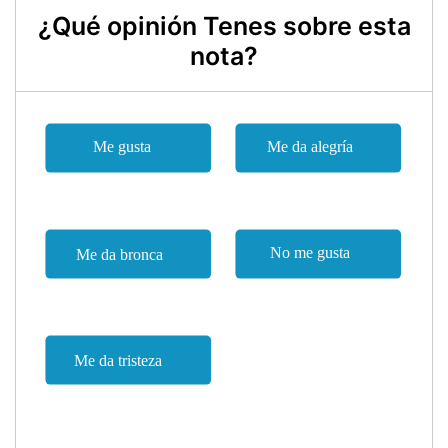
¿Qué opinión Tenes sobre esta
nota?