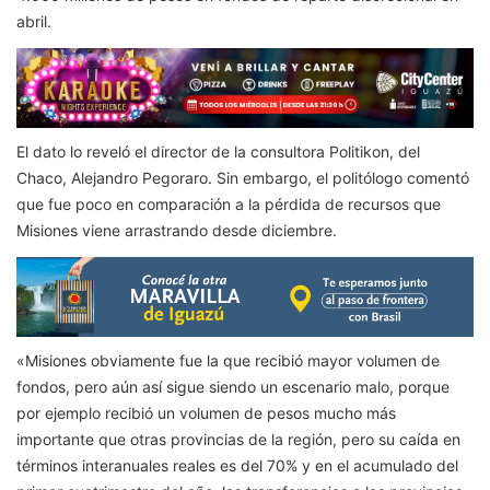
abril.
El dato lo reveló el director de la consultora Politikon, del
Chaco, Alejandro Pegoraro. Sin embargo, el politólogo comentó
que fue poco en comparación a la pérdida de recursos que
Misiones viene arrastrando desde diciembre.
«Misiones obviamente fue la que recibió mayor volumen de
fondos, pero aún así sigue siendo un escenario malo, porque
por ejemplo recibió un volumen de pesos mucho más
importante que otras provincias de la región, pero su caída en
términos interanuales reales es del 70% y en el acumulado del