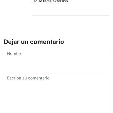
Eso se llama extorsión
Dejar un comentario