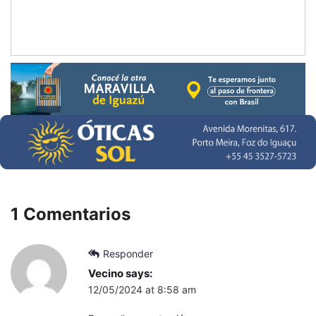
1 Comentarios
Responder
Vecino
says:
12/05/2024 at 8:58 am