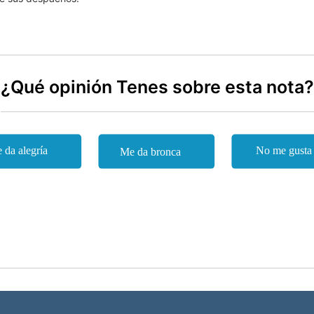
¿Qué opinión Tenes sobre esta nota?