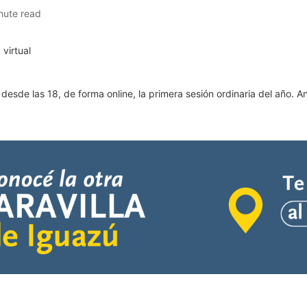
nute read
desde las 18, de forma online, la primera sesión ordinaria del año. Ant