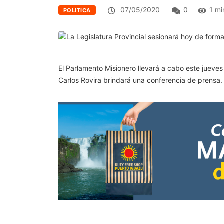
07/05/2020
0
1 mi
POLITICA
El Parlamento Misionero llevará a cabo este jueves 
Carlos Rovira brindará una conferencia de prensa.