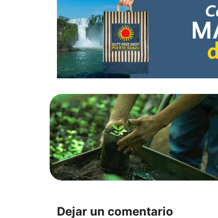
Dejar un comentario