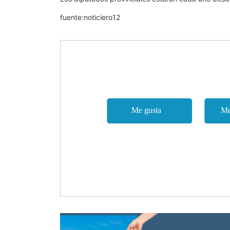
fuente:noticiero12