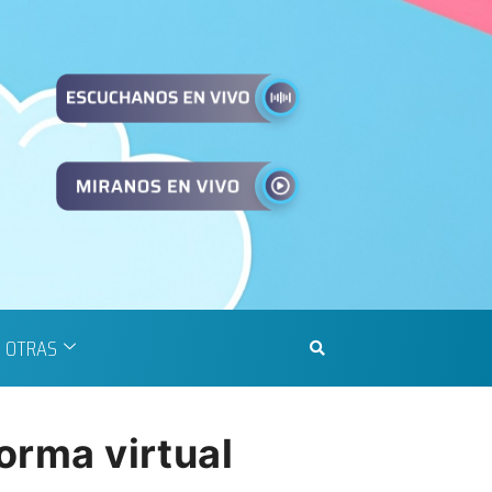
OTRAS
orma virtual