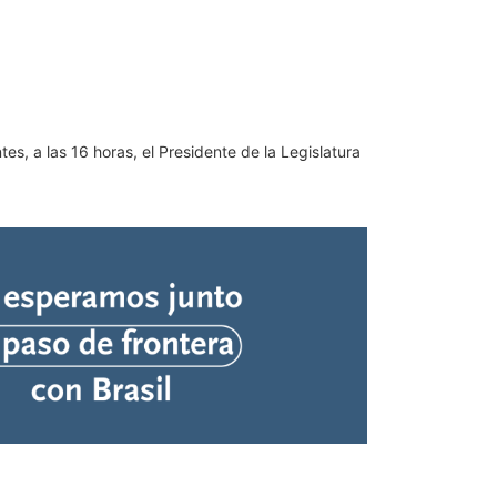
es, a las 16 horas, el Presidente de la Legislatura