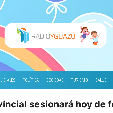
LICIALES
POLÍTICA
SOCIEDAD
TURISMO
SALUD
vincial sesionará hoy de f