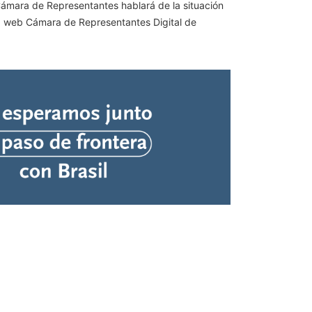
 Cámara de Representantes hablará de la situación
 la web Cámara de Representantes Digital de