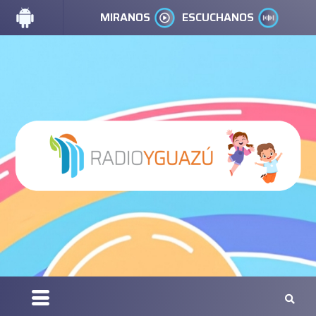
MIRANOS
ESCUCHANOS