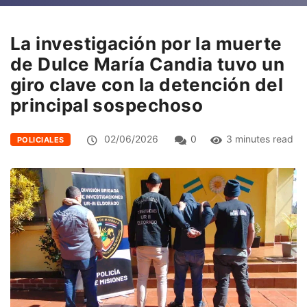
La investigación por la muerte
de Dulce María Candia tuvo un
giro clave con la detención del
principal sospechoso
02/06/2026
0
3 minutes read
POLICIALES