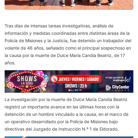
Tras días de intensas tareas investigativas, análisis de
información y medidas coordinadas entre distintas áreas de la
Policía de Misiones y la Justicia, fue detenido un trabajador del
volante de 46 años, señalado como el principal sospechoso en
la causa por la muerte de Dulce María Candia Beatriz, de 17
años.
La investigación por la muerte de Dulce María Candia Beatriz
registró un importante avance en las últimas horas con la
detención de un hombre vinculado a la causa, en el marco de
un operativo desarrollado por la Policía de Misiones bajo
directivas del Juzgado de Instrucción N.º 1 de Eldorado.