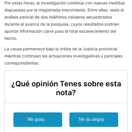
Por estas horas, la investigación continúa con nuevas medidas
dispuestas por la magistrada interviniente. Entre ellas, resta el
análisis pericial de dos teléfonos celulares secuestrados
durante el avance de la pesquisa, cuyos resultados podrían
aportar información clave para el total esclarecimiento del
hecho.
La causa permanece bajo la órbita de la Justicia provincial
mientras continúan las actuaciones investigativas y periciales
correspondientes.
¿Qué opinión Tenes sobre esta
nota?