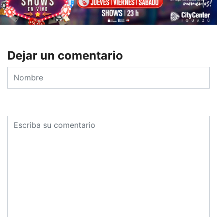
Dejar un comentario