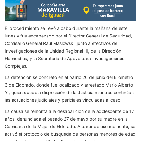
El procedimiento se llevó a cabo durante la mañana de este
lunes y fue encabezado por el Director General de Seguridad,
Comisario General Raúl Maslowski, junto a efectivos de
Investigaciones de la Unidad Regional III, de la Dirección
Homicidios, y la Secretaría de Apoyo para Investigaciones
Complejas.
La detención se concretó en el barrio 20 de junio del kilómetro
3 de Eldorado, donde fue localizado y arrestado Mario Alberto
Y., quien quedó a disposición de la Justicia mientras continúan
las actuaciones judiciales y periciales vinculadas al caso.
La causa se remonta a la desaparición de la adolescente de 17
años, denunciada el pasado 27 de mayo por su madre en la
Comisaría de la Mujer de Eldorado. A partir de ese momento, se
activó el protocolo de búsqueda de personas menores de edad