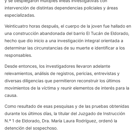
y se desplegaron múltiples líneas investigativas con
intervención de distintas dependencias policiales y áreas
especializadas.
Veinticuatro horas después, el cuerpo de la joven fue hallado en
una construcción abandonada del barrio El Tucán de Eldorado,
hecho que dio inicio a una investigación integral orientada a
determinar las circunstancias de su muerte e identificar a los
responsables.
Desde entonces, los investigadores llevaron adelante
relevamientos, análisis de registros, pericias, entrevistas y
diversas diligencias que permitieron reconstruir los últimos
movimientos de la víctima y reunir elementos de interés para la
causa.
Como resultado de esas pesquisas y de las pruebas obtenidas
durante los últimos días, la titular del Juzgado de Instrucción
N.º 1 de Eldorado, Dra. María Laura Rodríguez, ordenó la
detención del sospechoso.