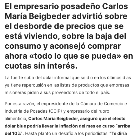
El empresario posadeño Carlos
María Beigbeder advirtió sobre
el desborde de precios que se
está viviendo, sobre la baja del
consumo y aconsejó comprar
ahora «todo lo que se pueda» en
cuotas sin interés.
La fuerte suba del dólar informal que se dio en los últimos días
ya tiene repercusión en las listas de productos que empresas
misioneras piden a sus proveedores de todo el país.
Por esta razón, el expresidente de la Cámara de Comercio e
Industria de Posadas (CCIP) y empresario del rubro
alimenticio,
Carlos María Beigbeder, aseguró que el efecto
dólar blue podría llevar la inflación del mes en curso “arriba
del 10%”
. Hasta plantó un desafío a los periodistas:
“Te diría