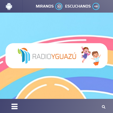
MIRANOS
ESCUCHANOS