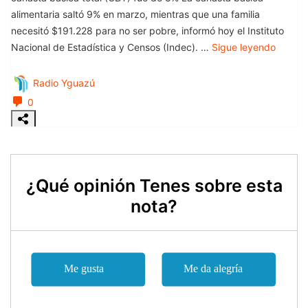
¿Qué opinión Tenes sobre esta
nota?