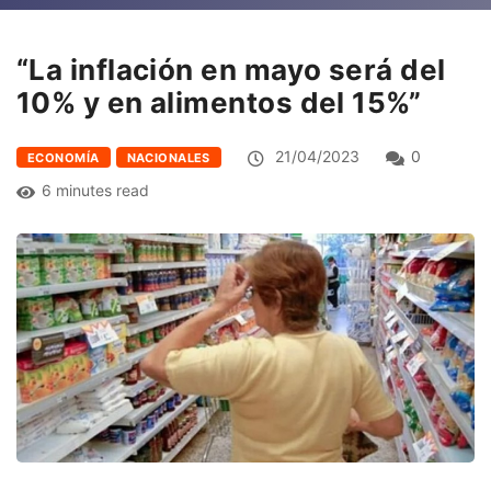
“La inflación en mayo será del
10% y en alimentos del 15%”
21/04/2023
0
ECONOMÍA
NACIONALES
6 minutes read