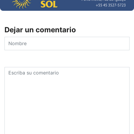
Dejar un comentario