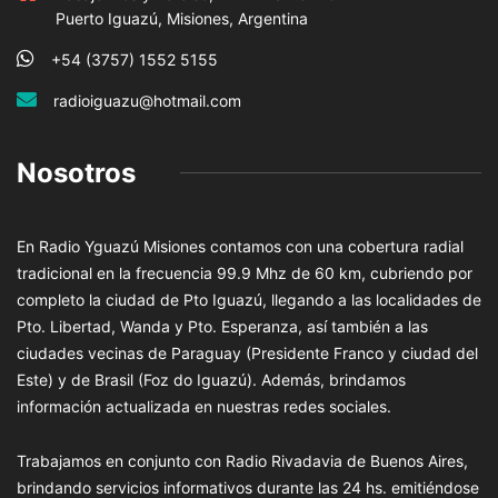
Puerto Iguazú, Misiones, Argentina
+54 (3757) 1552 5155
radioiguazu@hotmail.com
Nosotros
En Radio Yguazú Misiones contamos con una cobertura radial
tradicional en la frecuencia 99.9 Mhz de 60 km, cubriendo por
completo la ciudad de Pto Iguazú, llegando a las localidades de
Pto. Libertad, Wanda y Pto. Esperanza, así también a las
ciudades vecinas de Paraguay (Presidente Franco y ciudad del
Este) y de Brasil (Foz do Iguazú). Además, brindamos
información actualizada en nuestras redes sociales.
Trabajamos en conjunto con Radio Rivadavia de Buenos Aires,
brindando servicios informativos durante las 24 hs. emitiéndose