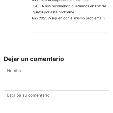
C.A.B.A.nos recomendo quedarnos en Foz de
Iguazú por éste problema.
Año 2021 ??siguen con el mismo problema. ?
Dejar un comentario