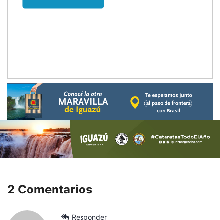
2 Comentarios
Responder