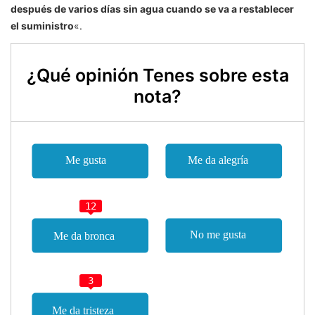
después de varios días sin agua cuando se va a restablecer
el suministro
«.
¿Qué opinión Tenes sobre esta
nota?
12
3