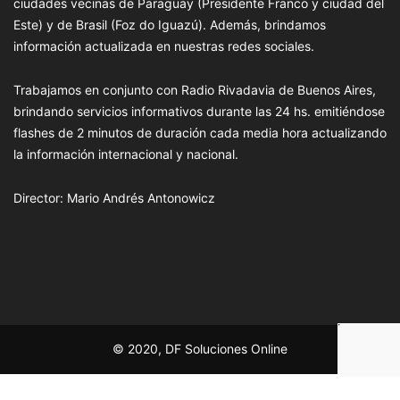
ciudades vecinas de Paraguay (Presidente Franco y ciudad del
Este) y de Brasil (Foz do Iguazú). Además, brindamos
información actualizada en nuestras redes sociales.
Trabajamos en conjunto con Radio Rivadavia de Buenos Aires,
brindando servicios informativos durante las 24 hs. emitiéndose
flashes de 2 minutos de duración cada media hora actualizando
la información internacional y nacional.
Director: Mario Andrés Antonowicz
© 2020, DF Soluciones Online