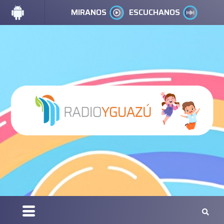
MIRANOS
ESCUCHANOS