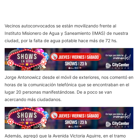
Vecinos autoconvocados se están movilizando frente al
Instituto Misionero de Agua y Saneamiento (IMAS) de nuestra
ciudad, por la falta de agua potable hace más de 72 hs.
Jorge Antonowicz desde el móvil de exteriores, nos comentó en
horas de la comunicación telefónica que se encontraban en el
lugar 20 personas manifestándose. De a poco se van
acercando más ciudadanos.
Además, agregó que la Avenida Victoria Aguirre, en el tramo