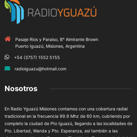
Pasaje Rios y Paraiso, B° Almirante Brown
Puerto Iguazú, Misiones, Argentina
+54 (3757) 1552 5155
radioiguazu@hotmail.com
Nosotros
En Radio Yguazú Misiones contamos con una cobertura radial
tradicional en la frecuencia 99.9 Mhz de 60 km, cubriendo por
completo la ciudad de Pto Iguazú, llegando a las localidades de
Pto. Libertad, Wanda y Pto. Esperanza, así también a las