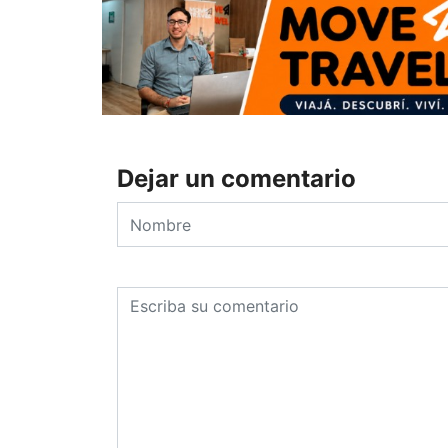
Dejar un comentario