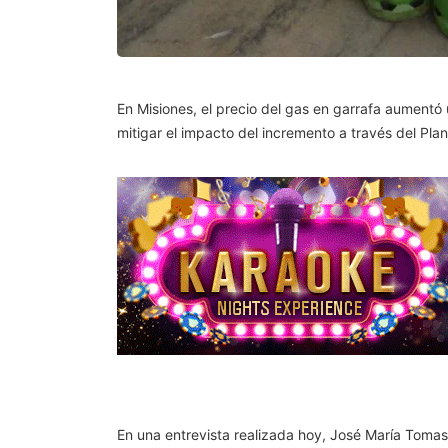
En Misiones, el precio del gas en garrafa aumentó
mitigar el impacto del incremento a través del Pla
En una entrevista realizada hoy, José María Tomase