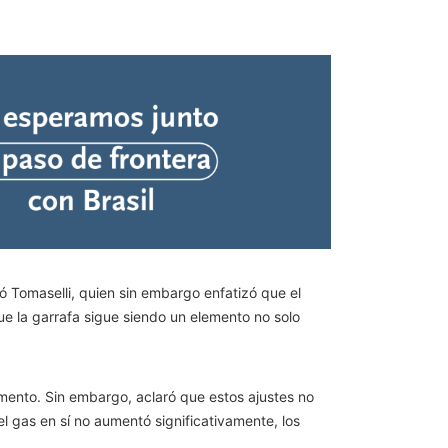
 Tomaselli, quien sin embargo enfatizó que el
ue la garrafa sigue siendo un elemento no solo
umento. Sin embargo, aclaró que estos ajustes no
l gas en sí no aumentó significativamente, los