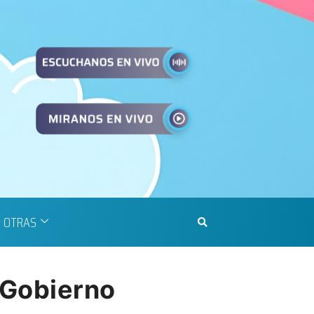
OTRAS
 Gobierno