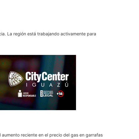
cia. La región está trabajando activamente para
l aumento reciente en el precio del gas en garrafas