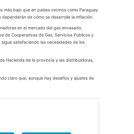
ente más bajo que en países vecinos como Paraguay
 dependerán de cómo se desarrolle la inflación.
ccionadoras en el mercado del gas envasado,
va de Cooperativas de Gas, Servicios Públicos y
 sigue satisfaciendo las necesidades de los
 de Hacienda de la provincia y las distribuidoras,
ndo claro que, aunque hay desafíos y ajustes de