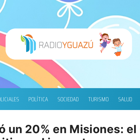
LICIALES
POLÍTICA
SOCIEDAD
TURISMO
SALUD
ó un 20% en Misiones: el