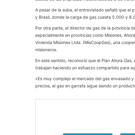
A pesar de la suba, el entrevistado señaló que el
y Brasil, donde la carga de gas cuesta 5.000 y 8.
Por otra parte, el director de gas de la provincia
especialmente en provincias como Misiones. Ahora
Vivienda Misiones Ltda. (MisCoopGas), una coopera
misioneros.
En este sentido, reconoció que el Plan Ahora Gas, u
trabajan haciendo un esfuerzo compartido para ayu
«Es muy complejo el mercado del gas envasado y s
precios, el gas en garrafa sigue siendo un product