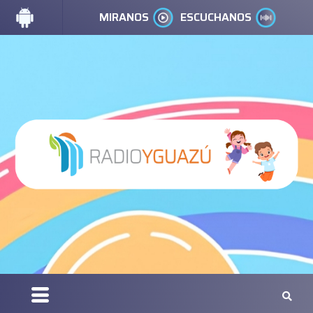
MIRANOS
ESCUCHANOS