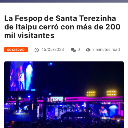
La Fespop de Santa Terezinha
de Itaipu cerró con más de 200
mil visitantes
15/05/2023
0
2 minutes read
SOCIEDAD