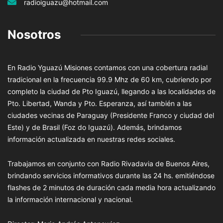
radioiguazu@hotmail.com
Nosotros
En Radio Yguazú Misiones contamos con una cobertura radial
tradicional en la frecuencia 99.9 Mhz de 60 km, cubriendo por
completo la ciudad de Pto Iguazú, llegando a las localidades de
Pto. Libertad, Wanda y Pto. Esperanza, así también a las
ciudades vecinas de Paraguay (Presidente Franco y ciudad del
Este) y de Brasil (Foz do Iguazú). Además, brindamos
información actualizada en nuestras redes sociales.
Trabajamos en conjunto con Radio Rivadavia de Buenos Aires,
brindando servicios informativos durante las 24 hs. emitiéndose
flashes de 2 minutos de duración cada media hora actualizando
la información internacional y nacional.