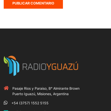
Pasaje Rios y Paraiso, B° Almirante Brown
Puerto Iguazú, Misiones, Argentina
+54 (3757) 1552 5155