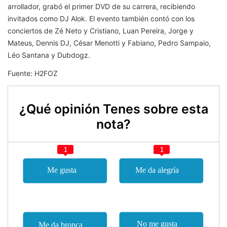
arrollador, grabó el primer DVD de su carrera, recibiendo
invitados como DJ Alok. El evento también contó con los
conciertos de Zé Neto y Cristiano, Luan Pereira, Jorge y
Mateus, Dennis DJ, César Menotti y Fabiano, Pedro Sampaio,
Léo Santana y Dubdogz.
Fuente: H2FOZ
¿Qué opinión Tenes sobre esta
nota?
1
1