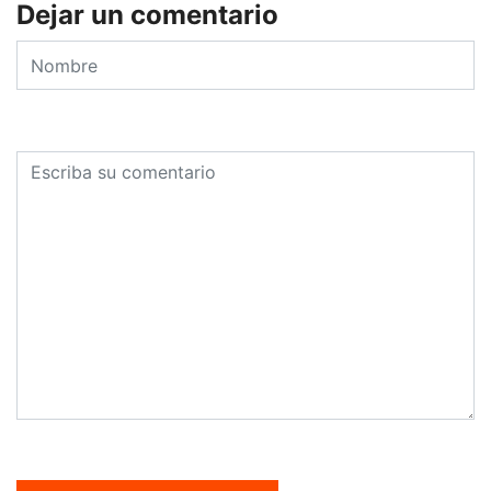
Dejar un comentario