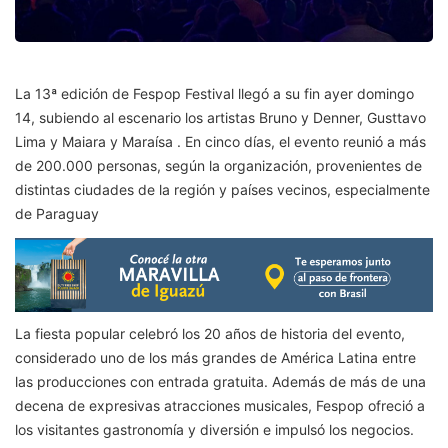
La 13ª edición de Fespop Festival llegó a su fin ayer domingo
14, subiendo al escenario los artistas Bruno y Denner, Gusttavo
Lima y Maiara y Maraísa . En cinco días, el evento reunió a más
de 200.000 personas, según la organización, provenientes de
distintas ciudades de la región y países vecinos, especialmente
de Paraguay
La fiesta popular celebró los 20 años de historia del evento,
considerado uno de los más grandes de América Latina entre
las producciones con entrada gratuita. Además de más de una
decena de expresivas atracciones musicales, Fespop ofreció a
los visitantes gastronomía y diversión e impulsó los negocios.