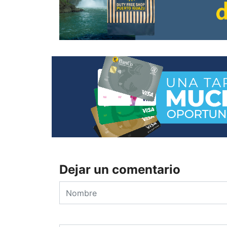
Dejar un comentario