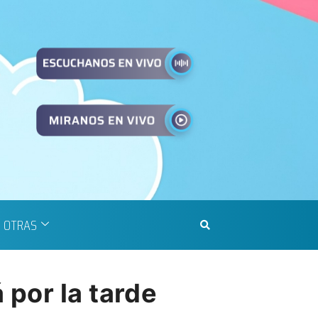
OTRAS
por la tarde