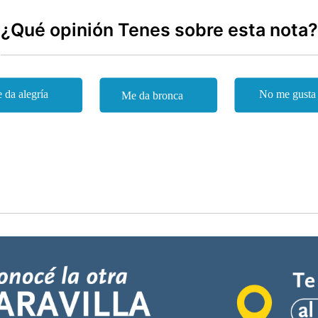
¿Qué opinión Tenes sobre esta nota?