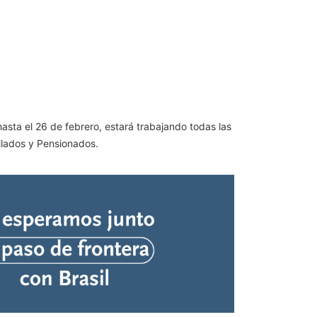
asta el 26 de febrero, estará trabajando todas las
bilados y Pensionados.