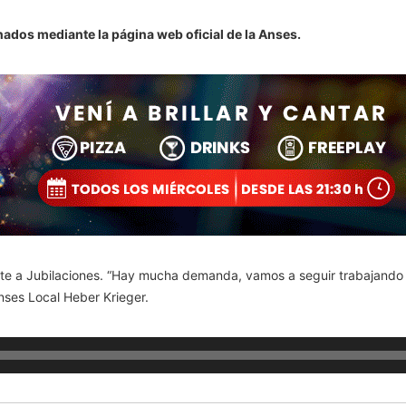
nados mediante la página web oficial de la Anses.
te a Jubilaciones.
“Hay mucha demanda, vamos a seguir trabajando 
nses Local Heber Krieger.