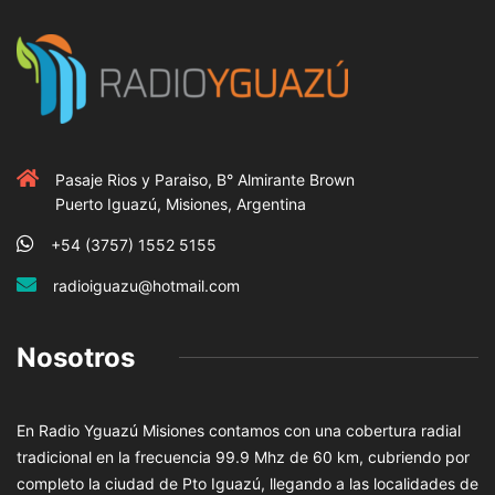
Pasaje Rios y Paraiso, B° Almirante Brown
Puerto Iguazú, Misiones, Argentina
+54 (3757) 1552 5155
radioiguazu@hotmail.com
Nosotros
En Radio Yguazú Misiones contamos con una cobertura radial
tradicional en la frecuencia 99.9 Mhz de 60 km, cubriendo por
completo la ciudad de Pto Iguazú, llegando a las localidades de