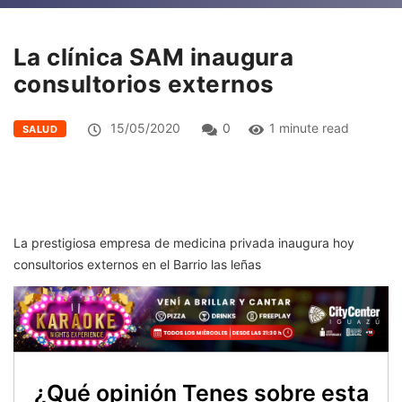
La clínica SAM inaugura
consultorios externos
15/05/2020
0
1 minute read
SALUD
La prestigiosa empresa de medicina privada inaugura hoy
consultorios externos en el Barrio las leñas
¿Qué opinión Tenes sobre esta