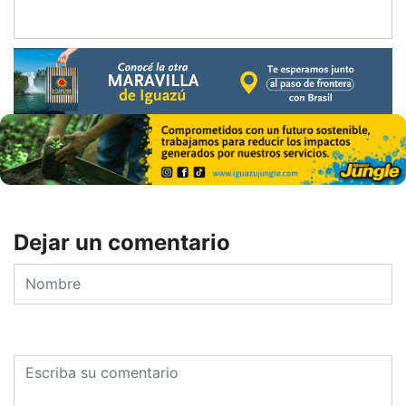
Dejar un comentario