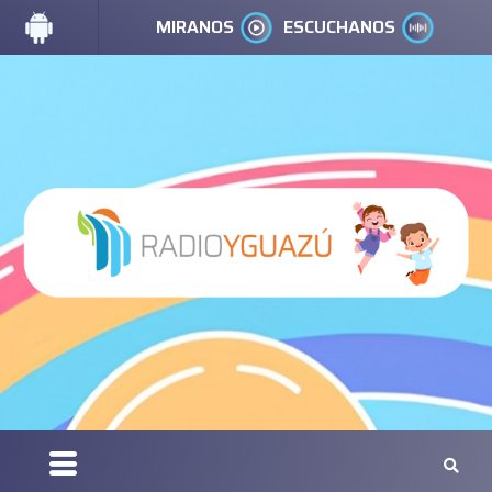
MIRANOS
ESCUCHANOS