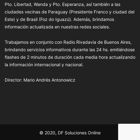
Pto. Libertad, Wanda y Pto. Esperanza, así también a las
ciudades vecinas de Paraguay (Presidente Franco y ciudad del
Este) y de Brasil (Foz do Iguazú). Además, brindamos
información actualizada en nuestras redes sociales.
Trabajamos en conjunto con Radio Rivadavia de Buenos Aires,
brindando servicios informativos durante las 24 hs. emitiéndose
flashes de 2 minutos de duración cada media hora actualizando
la información internacional y nacional.
Director: Mario Andrés Antonowicz
© 2020, DF Soluciones Online