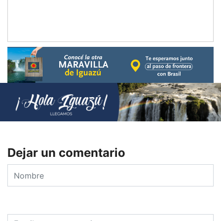
Dejar un comentario