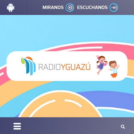
MIRANOS
ESCUCHANOS