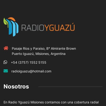
Pasaje Rios y Paraiso, B° Almirante Brown
Puerto Iguazú, Misiones, Argentina
+54 (3757) 1552 5155
radioiguazu@hotmail.com
Nosotros
En Radio Yguazú Misiones contamos con una cobertura radial