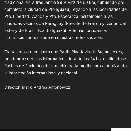
tradicional en la frecuencia 99.9 Mhz de 60 km, cubriendo por
completo la ciudad de Pto Iguazú, llegando a las localidades de
Pto. Libertad, Wanda y Pto. Esperanza, así también a las
ciudades vecinas de Paraguay (Presidente Franco y ciudad del
Este) y de Brasil (Foz do Iguazú). Además, brindamos
información actualizada en nuestras redes sociales.
Trabajamos en conjunto con Radio Rivadavia de Buenos Aires,
brindando servicios informativos durante las 24 hs. emitiéndose
flashes de 2 minutos de duración cada media hora actualizando
la información internacional y nacional.
Director: Mario Andrés Antonowicz