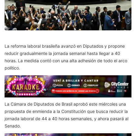
La reforma laboral brasileña avanzó en Diputados y propone
reducir gradualmente la jornada semanal hasta llegar a 40
horas. La medida contó con una alta adhesión de todo el arco
político.
La Cámara de Diputados de Brasil aprobó este miércoles una
propuesta de enmienda a la Constitución que busca reducir la
jornada laboral de 44 a 40 horas semanales, y ahora pasará al
Senado.