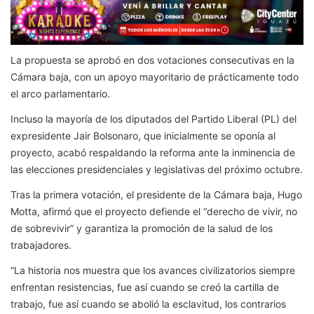
La propuesta se aprobó en dos votaciones consecutivas en la
Cámara baja, con un apoyo mayoritario de prácticamente todo
el arco parlamentario.
Incluso la mayoría de los diputados del Partido Liberal (PL) del
expresidente Jair Bolsonaro, que inicialmente se oponía al
proyecto, acabó respaldando la reforma ante la inminencia de
las elecciones presidenciales y legislativas del próximo octubre.
Tras la primera votación, el presidente de la Cámara baja, Hugo
Motta, afirmó que el proyecto defiende el “derecho de vivir, no
de sobrevivir” y garantiza la promoción de la salud de los
trabajadores.
“La historia nos muestra que los avances civilizatorios siempre
enfrentan resistencias, fue así cuando se creó la cartilla de
trabajo, fue así cuando se abolió la esclavitud, los contrarios