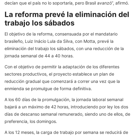
decían que el país no lo soportaría, pero Brasil avanzó”, afirmó.
La reforma prevé la eliminación del
trabajo los sábados
El objetivo de la reforma, consensuada por el mandatario
brasileño, Luiz Inácio Lula da Silva, con Motta, prevé la
eliminación del trabajo los sábados, con una reducción de la
jornada semanal de 44 a 40 horas.
Con el objetivo de permitir la adaptación de los diferentes
sectores productivos, el proyecto establece un plan de
reducción gradual que comenzará a correr una vez que la
enmienda se promulgue de forma definitiva.
A los 60 días de la promulgación, la jornada laboral semanal
bajará a un máximo de 42 horas, introduciendo por ley los dos
días de descanso semanal remunerado, siendo uno de ellos, de
preferencia, los domingos.
A los 12 meses, la carga de trabajo por semana se reducirá de