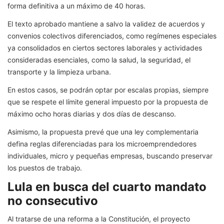
forma definitiva a un máximo de 40 horas.
El texto aprobado mantiene a salvo la validez de acuerdos y
convenios colectivos diferenciados, como regímenes especiales
ya consolidados en ciertos sectores laborales y actividades
consideradas esenciales, como la salud, la seguridad, el
transporte y la limpieza urbana.
En estos casos, se podrán optar por escalas propias, siempre
que se respete el límite general impuesto por la propuesta de
máximo ocho horas diarias y dos días de descanso.
Asimismo, la propuesta prevé que una ley complementaria
defina reglas diferenciadas para los microemprendedores
individuales, micro y pequeñas empresas, buscando preservar
los puestos de trabajo.
Lula en busca del cuarto mandato
no consecutivo
Al tratarse de una reforma a la Constitución, el proyecto