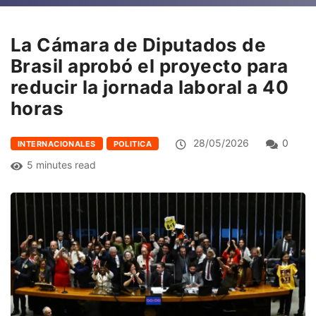
La Cámara de Diputados de
Brasil aprobó el proyecto para
reducir la jornada laboral a 40
horas
28/05/2026
0
INTERNACIONALES
POLITICA
5 minutes read