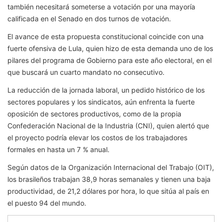
también necesitará someterse a votación por una mayoría
calificada en el Senado en dos turnos de votación.
El avance de esta propuesta constitucional coincide con una
fuerte ofensiva de Lula, quien hizo de esta demanda uno de los
pilares del programa de Gobierno para este año electoral, en el
que buscará un cuarto mandato no consecutivo.
La reducción de la jornada laboral, un pedido histórico de los
sectores populares y los sindicatos, aún enfrenta la fuerte
oposición de sectores productivos, como de la propia
Confederación Nacional de la Industria (CNI), quien alertó que
el proyecto podría elevar los costos de los trabajadores
formales en hasta un 7 % anual.
Según datos de la Organización Internacional del Trabajo (OIT),
los brasileños trabajan 38,9 horas semanales y tienen una baja
productividad, de 21,2 dólares por hora, lo que sitúa al país en
el puesto 94 del mundo.