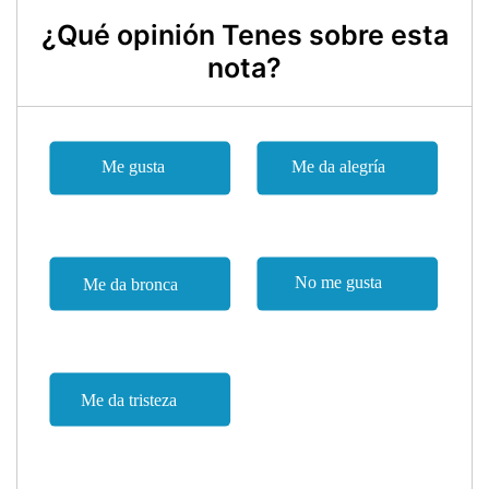
¿Qué opinión Tenes sobre esta
nota?