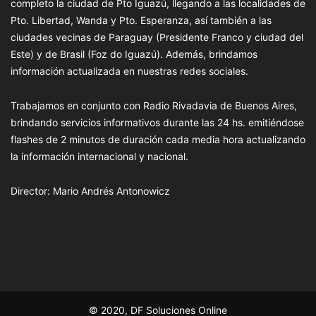
completo la ciudad de Pto Iguazú, llegando a las localidades de
Pto. Libertad, Wanda y Pto. Esperanza, así también a las
ciudades vecinas de Paraguay (Presidente Franco y ciudad del
Este) y de Brasil (Foz do Iguazú). Además, brindamos
información actualizada en nuestras redes sociales.
Trabajamos en conjunto con Radio Rivadavia de Buenos Aires,
brindando servicios informativos durante las 24 hs. emitiéndose
flashes de 2 minutos de duración cada media hora actualizando
la información internacional y nacional.
Director: Mario Andrés Antonowicz
© 2020, DF Soluciones Online