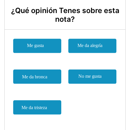
¿Qué opinión Tenes sobre esta
nota?