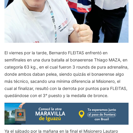
El viernes por la tarde, Bernardo FLEITAS enfrentó en
semifinales en una dura batalla al bonaerense Thiago MAZA, en
categoría 63 kg., en el cual fueron 3 rounds de pura adrenalina,
donde ambos daban pelea, siendo quizás el bonaerense algo
más técnico, sacando una mínima diferencia al Misionero, el
cual al finalizar, resultó con la derrota por puntos para FLEITAS,
quedándose con el 3° puesto y la medalla de bronce.
Ya el sábado por la mañana en la final el Misionero Lautaro