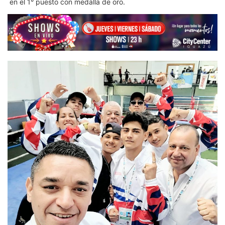
en el 1° puesto con medalla de oro.