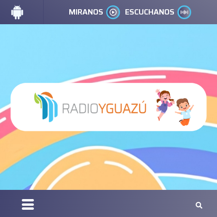
MIRANOS
ESCUCHANOS