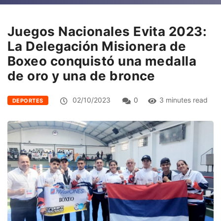
Juegos Nacionales Evita 2023:
La Delegación Misionera de
Boxeo conquistó una medalla
de oro y una de bronce
02/10/2023
0
3 minutes read
DEPORTES