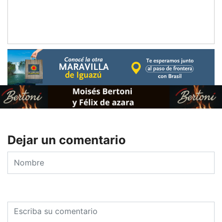
Dejar un comentario