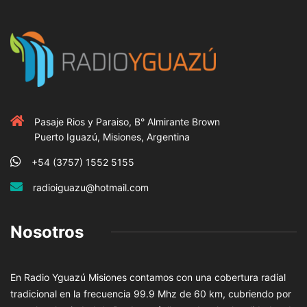
Pasaje Rios y Paraiso, B° Almirante Brown
Puerto Iguazú, Misiones, Argentina
+54 (3757) 1552 5155
radioiguazu@hotmail.com
Nosotros
En Radio Yguazú Misiones contamos con una cobertura radial
tradicional en la frecuencia 99.9 Mhz de 60 km, cubriendo por