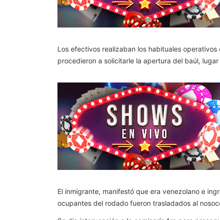
Los efectivos realizaban los habituales operativos d
procedieron a solicitarle la apertura del baúl, lug
El inmigrante, manifestó que era venezolano e ingr
ocupantes del rodado fueron trasladados al nosoc