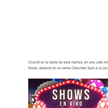
Ocurrió en la tarde de este martes, en una calle i
Norte, detectó en un remis Chevrolet Spin a un jov