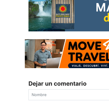
Dejar un comentario