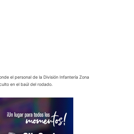
nde el personal de la División Infantería Zona
ulto en el baúl del rodado.