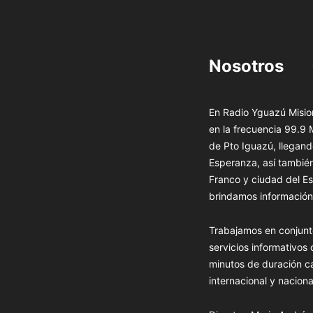
Nosotros
En Radio Yguazú Mision
en la frecuencia 99.9
de Pto Iguazú, llegand
Esperanza, así tambié
Franco y ciudad del Es
brindamos información 
Trabajamos en conjunt
servicios informativos
minutos de duración c
internacional y naciona