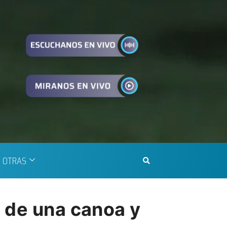
OTRAS
 de una canoa y