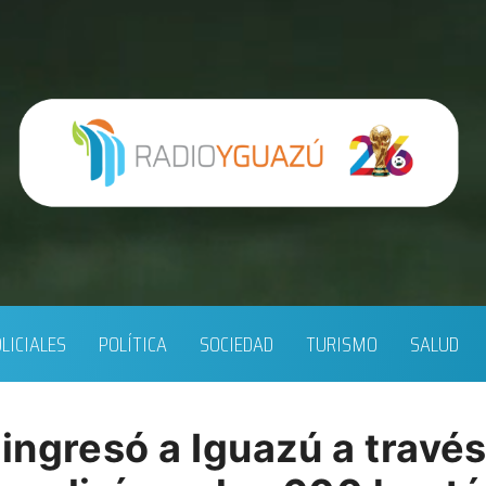
LICIALES
POLÍTICA
SOCIEDAD
TURISMO
SALUD
ingresó a Iguazú a través