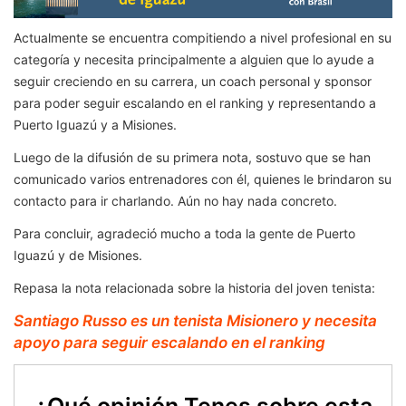
Actualmente se encuentra compitiendo a nivel profesional en su
categoría y necesita principalmente a alguien que lo ayude a
seguir creciendo en su carrera, un coach personal y sponsor
para poder seguir escalando en el ranking y representando a
Puerto Iguazú y a Misiones.
Luego de la difusión de su primera nota, sostuvo que se han
comunicado varios entrenadores con él, quienes le brindaron su
contacto para ir charlando. Aún no hay nada concreto.
Para concluir, agradeció mucho a toda la gente de Puerto
Iguazú y de Misiones.
Repasa la nota relacionada sobre la historia del joven tenista:
Santiago Russo es un tenista Misionero y necesita
apoyo para seguir escalando en el ranking