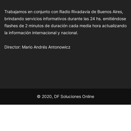
Trabajamos en conjunto con Radio Rivadavia de Buenos Aires,
brindando servicios informativos durante las 24 hs. emitiéndose
flashes de 2 minutos de duración cada media hora actualizando
la información internacional y nacional.
Director: Mario Andrés Antonowicz
© 2020, DF Soluciones Online