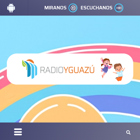
MIRANOS
ESCUCHANOS