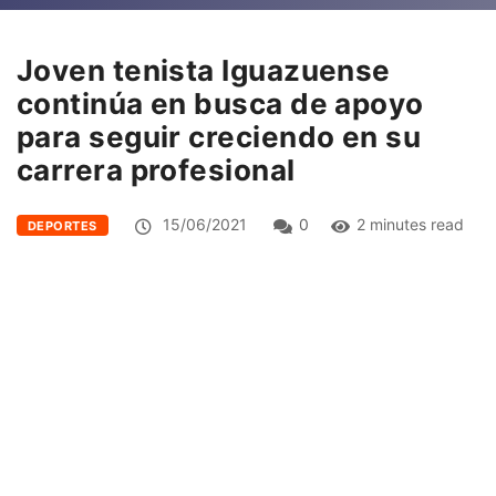
Joven tenista Iguazuense
continúa en busca de apoyo
para seguir creciendo en su
carrera profesional
15/06/2021
0
2 minutes read
DEPORTES