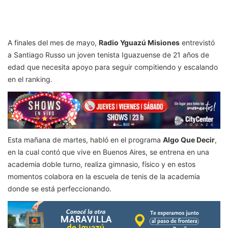
A finales del mes de mayo,
Radio Yguazú Misiones
entrevistó
a Santiago Russo un joven tenista Iguazuense de 21 años de
edad que necesita apoyo para seguir compitiendo y escalando
en el ranking.
Esta mañana de martes, habló en el programa
Algo Que Decir
,
en la cual contó que vive en Buenos Aires, se entrena en una
academia doble turno, realiza gimnasio, físico y en estos
momentos colabora en la escuela de tenis de la academia
donde se está perfeccionando.