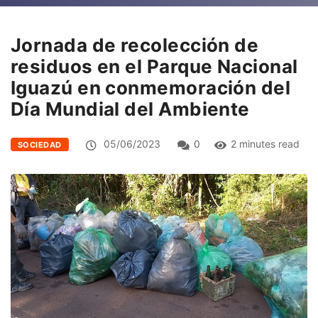
Jornada de recolección de
residuos en el Parque Nacional
Iguazú en conmemoración del
Día Mundial del Ambiente
05/06/2023
0
2 minutes read
SOCIEDAD