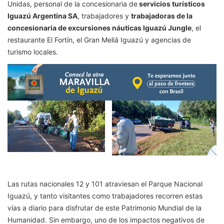
Unidas, personal de la concesionaria de
servicios turísticos
Iguazú Argentina SA
, trabajadores y
trabajadoras de la
concesionaria de excursiones náuticas Iguazú Jungle
, el
restaurante El Fortín, el Gran Meliá Iguazú y agencias de
turismo locales.
Las rutas nacionales 12 y 101 atraviesan el Parque Nacional
Iguazú, y tanto visitantes como trabajadores recorren estas
vías a diario para disfrutar de este Patrimonio Mundial de la
Humanidad. Sin embargo, uno de los impactos negativos de