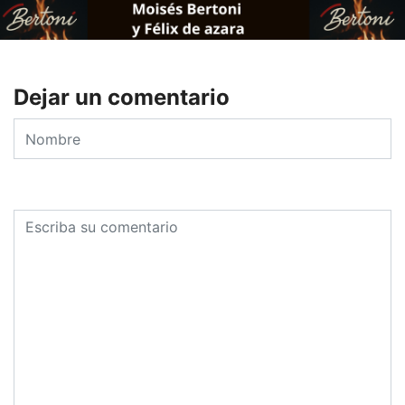
Dejar un comentario