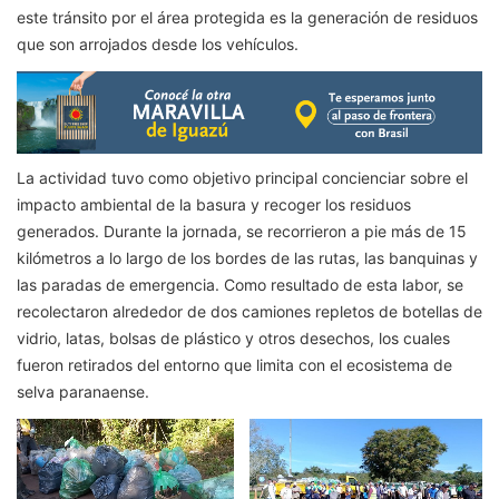
este tránsito por el área protegida es la generación de residuos
que son arrojados desde los vehículos.
La actividad tuvo como objetivo principal concienciar sobre el
impacto ambiental de la basura y recoger los residuos
generados. Durante la jornada, se recorrieron a pie más de 15
kilómetros a lo largo de los bordes de las rutas, las banquinas y
las paradas de emergencia. Como resultado de esta labor, se
recolectaron alrededor de dos camiones repletos de botellas de
vidrio, latas, bolsas de plástico y otros desechos, los cuales
fueron retirados del entorno que limita con el ecosistema de
selva paranaense.