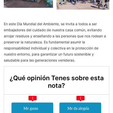
En este Día Mundial del Ambiente, se invita a todos a ser
embajadores del cuidado de nuestra casa común, evitando
arrojar residuos y enseñando a las personas que nos rodean a
preservar la naturaleza. Es fundamental asumir la
responsabilidad individual y colectiva en la protección de
nuestro entorno, para garantizar un futuro sostenible y
saludable para las generaciones venideras.
¿Qué opinión Tenes sobre esta
nota?
1
1