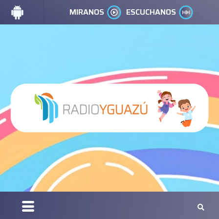
MIRANOS
ESCUCHANOS