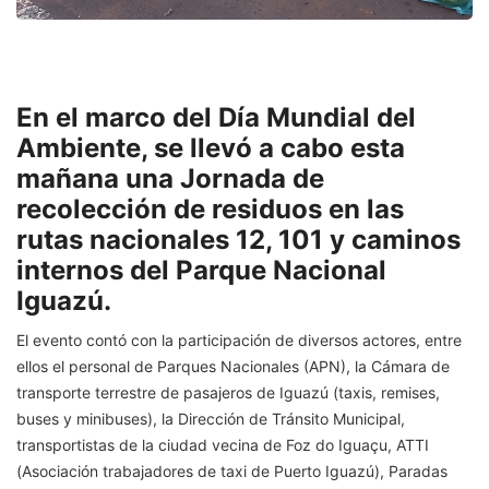
En el marco del Día Mundial del
Ambiente, se llevó a cabo esta
mañana una Jornada de
recolección de residuos en las
rutas nacionales 12, 101 y caminos
internos del Parque Nacional
Iguazú.
El evento contó con la participación de diversos actores, entre
ellos el personal de Parques Nacionales (APN), la Cámara de
transporte terrestre de pasajeros de Iguazú (taxis, remises,
buses y minibuses), la Dirección de Tránsito Municipal,
transportistas de la ciudad vecina de Foz do Iguaçu, ATTI
(Asociación trabajadores de taxi de Puerto Iguazú), Paradas