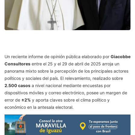
Un reciente informe de opinión pública elaborado por
Giacobbe
Consultores
entre el 25 y el 29 de abril de 2025 arroja un
panorama mixto sobre la percepción de los principales actores
políticos y sociales del país. El relevamiento, realizado sobre
2.500 casos
a nivel nacional mediante encuestas por
dispositivos móviles y correo electrónico, posee un margen de
error de
±2%
y aporta claves sobre el clima político y
económico en la antesala electoral.