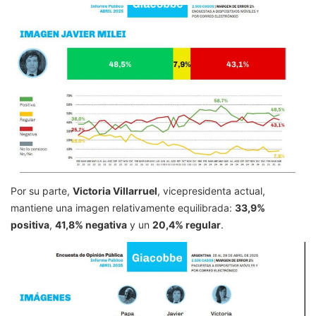
Por su parte,
Victoria Villarruel
, vicepresidenta actual,
mantiene una imagen relativamente equilibrada:
33,9%
positiva
,
41,8% negativa
y un
20,4% regular
.