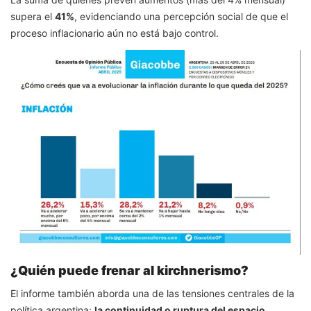
supera el
41%
, evidenciando una percepción social de que el
proceso inflacionario aún no está bajo control.
¿Quién puede frenar al kirchnerismo?
El informe también aborda una de las tensiones centrales de la
política argentina:
la continuidad o ruptura del espacio