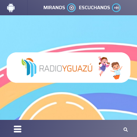
MIRANOS
ESCUCHANOS