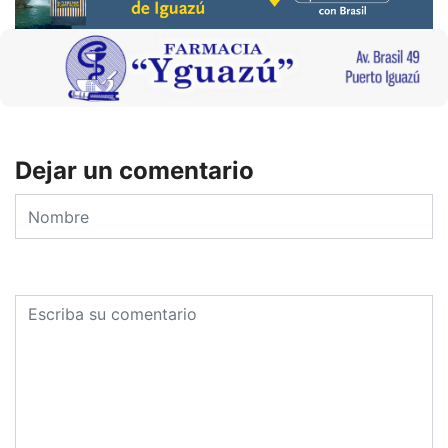
Dejar un comentario