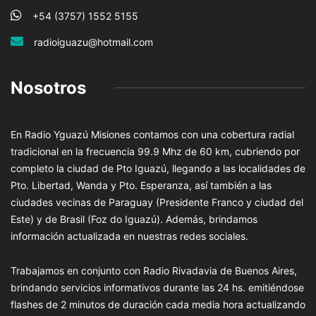
+54 (3757) 1552 5155
radioiguazu@hotmail.com
Nosotros
En Radio Yguazú Misiones contamos con una cobertura radial
tradicional en la frecuencia 99.9 Mhz de 60 km, cubriendo por
completo la ciudad de Pto Iguazú, llegando a las localidades de
Pto. Libertad, Wanda y Pto. Esperanza, así también a las
ciudades vecinas de Paraguay (Presidente Franco y ciudad del
Este) y de Brasil (Foz do Iguazú). Además, brindamos
información actualizada en nuestras redes sociales.
Trabajamos en conjunto con Radio Rivadavia de Buenos Aires,
brindando servicios informativos durante las 24 hs. emitiéndose
flashes de 2 minutos de duración cada media hora actualizando