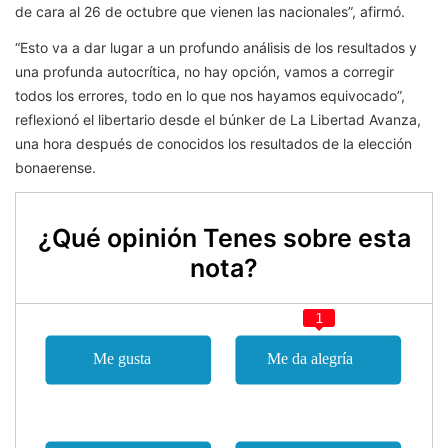
de cara al 26 de octubre que vienen las nacionales”, afirmó.
“Esto va a dar lugar a un profundo análisis de los resultados y
una profunda autocrítica, no hay opción, vamos a corregir
todos los errores, todo en lo que nos hayamos equivocado”,
reflexionó el libertario desde el búnker de La Libertad Avanza,
una hora después de conocidos los resultados de la elección
bonaerense.
¿Qué opinión Tenes sobre esta
nota?
1