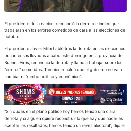
El presidente de la nación, reconoció la derrota e indicó que
trabajaran en los errores cometidos de cara a las elecciones de
octubre
El presidente Javier Milei habló tras la derrota en las elecciones
bonaerenses llevadas a cabo este domingo en la provincia de
Buenos Aires, reconoció la derrota y llamo a trabajar sobre los
“errores” cometidos. También recalcó que el gobierno no va a
cambiar el “rumbo político y económico”.
“Sin dudas en el plano político hoy hemos tenido una clara
derrota y si alguien quiere reconstruir lo que hay que hacer es
aceptar los resultados, hemos tenido un revés electoral”, dijo el