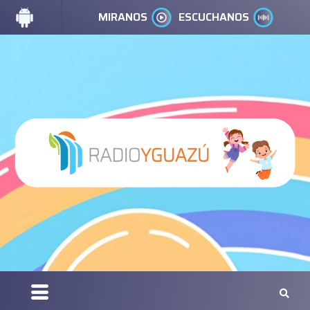
MIRANOS
ESCUCHANOS