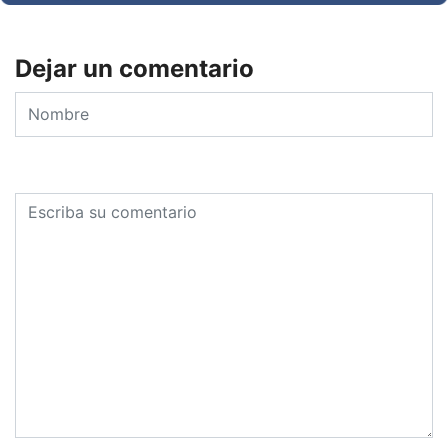
Dejar un comentario