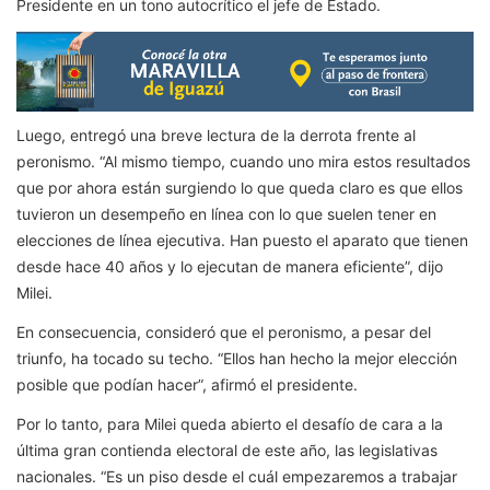
Presidente en un tono autocrítico el jefe de Estado.
Luego, entregó una breve lectura de la derrota frente al
peronismo. “Al mismo tiempo, cuando uno mira estos resultados
que por ahora están surgiendo lo que queda claro es que ellos
tuvieron un desempeño en línea con lo que suelen tener en
elecciones de línea ejecutiva. Han puesto el aparato que tienen
desde hace 40 años y lo ejecutan de manera eficiente”, dijo
Milei.
En consecuencia, consideró que el peronismo, a pesar del
triunfo, ha tocado su techo. “Ellos han hecho la mejor elección
posible que podían hacer”, afirmó el presidente.
Por lo tanto, para Milei queda abierto el desafío de cara a la
última gran contienda electoral de este año, las legislativas
nacionales. “Es un piso desde el cuál empezaremos a trabajar