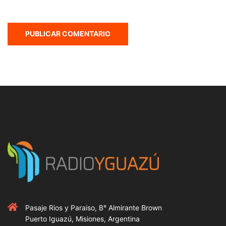
Pasaje Rios y Paraiso, B° Almirante Brown
Puerto Iguazú, Misiones, Argentina