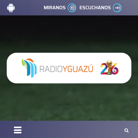
MIRANOS
ESCUCHANOS