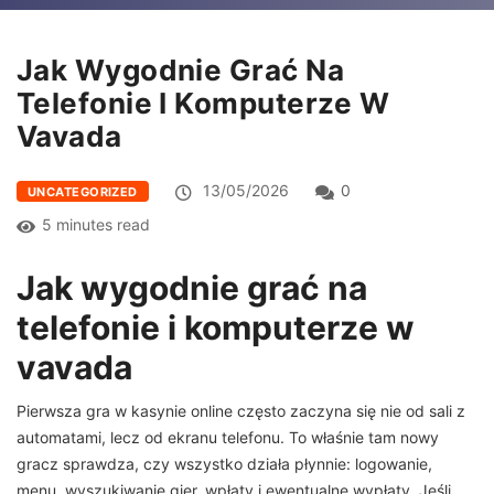
Jak Wygodnie Grać Na
Telefonie I Komputerze W
Vavada
13/05/2026
0
UNCATEGORIZED
5 minutes read
Jak wygodnie grać na
telefonie i komputerze w
vavada
Pierwsza gra w kasynie online często zaczyna się nie od sali z
automatami, lecz od ekranu telefonu. To właśnie tam nowy
gracz sprawdza, czy wszystko działa płynnie: logowanie,
menu, wyszukiwanie gier, wpłaty i ewentualne wypłaty. Jeśli