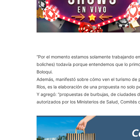
“Por el momento estamos solamente trabajando en l
boliches) todavía porque entendemos que lo primor
Boloqui.
Además, manifestó sobre cómo ven el turismo de pl
Ríos, es la elaboración de una propuesta no solo pe
Y agregó: “propuestas de burbujas, de ciudades d
autorizados por los Ministerios de Salud, Comités 