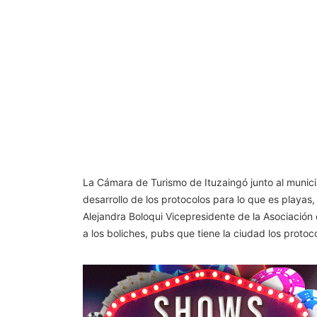
La Cámara de Turismo de Ituzaingó junto al municip
desarrollo de los protocolos para lo que es playas
Alejandra Boloqui Vicepresidente de la Asociación
a los boliches, pubs que tiene la ciudad los proto