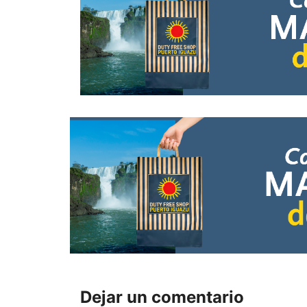
Dejar un comentario