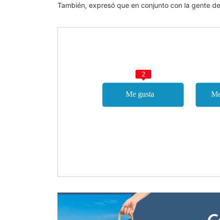
También, expresó que en conjunto con la gente del
2