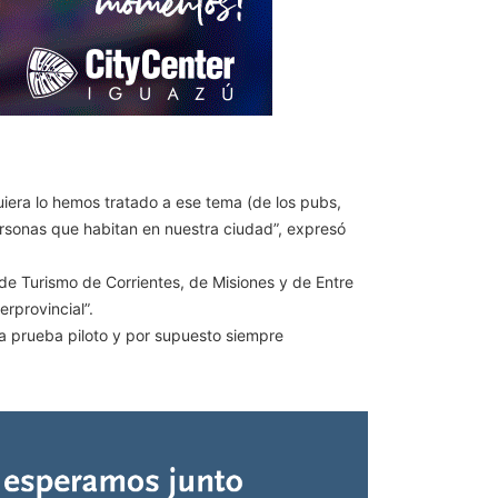
iera lo hemos tratado a ese tema (de los pubs,
ersonas que habitan en nuestra ciudad”, expresó
de Turismo de Corrientes, de Misiones y de Entre
erprovincial”.
 prueba piloto y por supuesto siempre