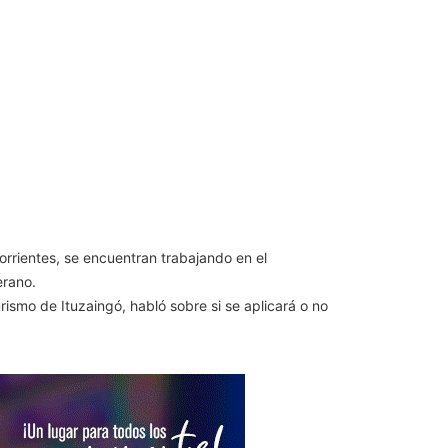
orrientes, se encuentran trabajando en el
erano.
ismo de Ituzaingó, habló sobre si se aplicará o no