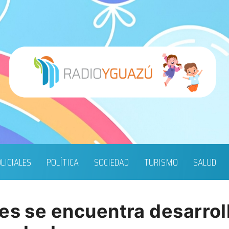
LICIALES
POLÍTICA
SOCIEDAD
TURISMO
SALUD
tes se encuentra desarrol