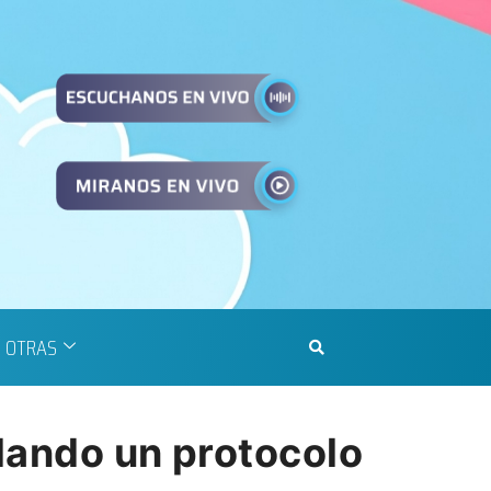
OTRAS
lando un protocolo