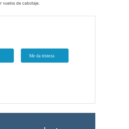
r vuelos de cabotaje.