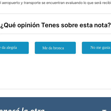
 aeropuerto y transporte se encuentran evaluando lo que será recibi
¿Qué opinión Tenes sobre esta nota?