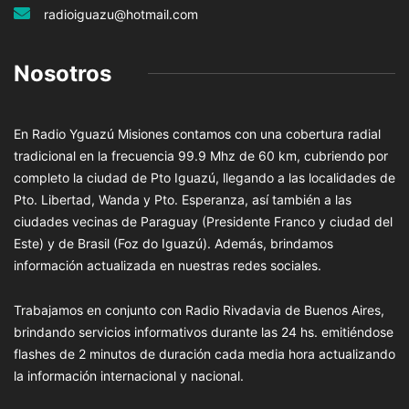
radioiguazu@hotmail.com
Nosotros
En Radio Yguazú Misiones contamos con una cobertura radial
tradicional en la frecuencia 99.9 Mhz de 60 km, cubriendo por
completo la ciudad de Pto Iguazú, llegando a las localidades de
Pto. Libertad, Wanda y Pto. Esperanza, así también a las
ciudades vecinas de Paraguay (Presidente Franco y ciudad del
Este) y de Brasil (Foz do Iguazú). Además, brindamos
información actualizada en nuestras redes sociales.
Trabajamos en conjunto con Radio Rivadavia de Buenos Aires,
brindando servicios informativos durante las 24 hs. emitiéndose
flashes de 2 minutos de duración cada media hora actualizando
la información internacional y nacional.