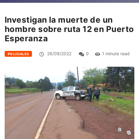
Investigan la muerte de un
hombre sobre ruta 12 en Puerto
Esperanza
26/09/2022
0
1 minute read
POLICIALES