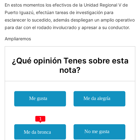
En estos momentos los efectivos de la Unidad Regional V de
Puerto Iguazú, efectúan tareas de investigación para
esclarecer lo sucedido, además despliegan un amplio operativo
para dar con el rodado involucrado y apresar a su conductor.
Ampliaremos
¿Qué opinión Tenes sobre esta
nota?
1