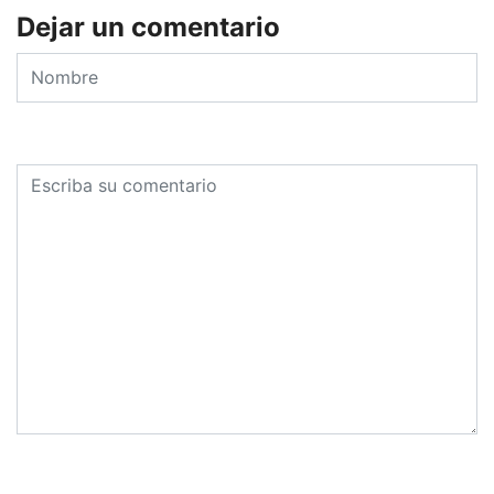
Dejar un comentario