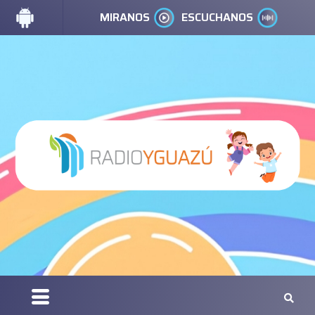
MIRANOS
ESCUCHANOS