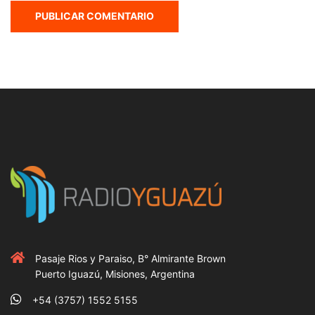
Pasaje Rios y Paraiso, B° Almirante Brown
Puerto Iguazú, Misiones, Argentina
+54 (3757) 1552 5155