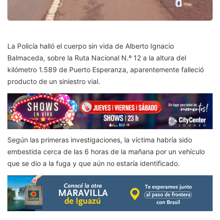
La Policía halló el cuerpo sin vida de Alberto Ignacio
Balmaceda, sobre la Ruta Nacional N.º 12 a la altura del
kilómetro 1.589 de Puerto Esperanza, aparentemente falleció
producto de un siniestro vial.
Según las primeras investigaciones, la víctima habría sido
embestida cerca de las 6 horas de la mañana por un vehículo
que se dio a la fuga y que aún no estaría identificado.