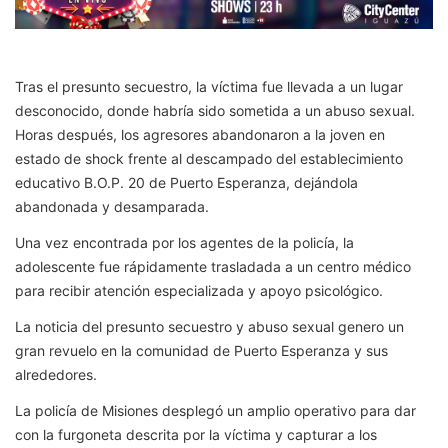
Tras el presunto secuestro, la víctima fue llevada a un lugar
desconocido, donde habría sido sometida a un abuso sexual.
Horas después, los agresores abandonaron a la joven en
estado de shock frente al descampado del establecimiento
educativo B.O.P. 20 de Puerto Esperanza, dejándola
abandonada y desamparada.
Una vez encontrada por los agentes de la policía, la
adolescente fue rápidamente trasladada a un centro médico
para recibir atención especializada y apoyo psicológico.
La noticia del presunto secuestro y abuso sexual genero un
gran revuelo en la comunidad de Puerto Esperanza y sus
alrededores.
La policía de Misiones desplegó un amplio operativo para dar
con la furgoneta descrita por la víctima y capturar a los