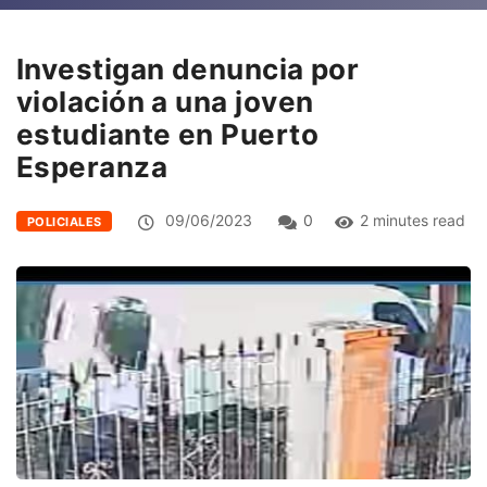
Investigan denuncia por
violación a una joven
estudiante en Puerto
Esperanza
09/06/2023
0
2 minutes read
POLICIALES