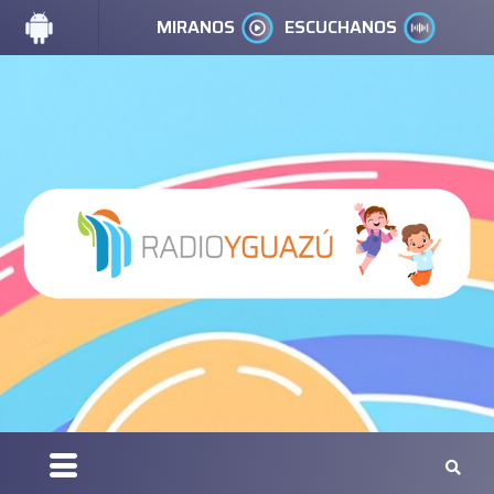
MIRANOS
ESCUCHANOS