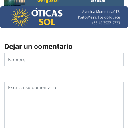
Dejar un comentario