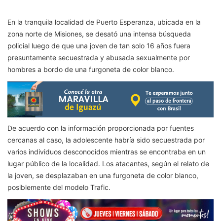
En la tranquila localidad de Puerto Esperanza, ubicada en la
zona norte de Misiones, se desató una intensa búsqueda
policial luego de que una joven de tan solo 16 años fuera
presuntamente secuestrada y abusada sexualmente por
hombres a bordo de una furgoneta de color blanco.
De acuerdo con la información proporcionada por fuentes
cercanas al caso, la adolescente habría sido secuestrada por
varios individuos desconocidos mientras se encontraba en un
lugar público de la localidad. Los atacantes, según el relato de
la joven, se desplazaban en una furgoneta de color blanco,
posiblemente del modelo Trafic.