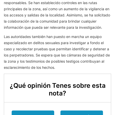
responsables. Se han establecido controles en las rutas
principales de la zona, así como un aumento de la vigilancia en
los accesos y salidas de la localidad. Asimismo, se ha solicitado
la colaboración de la comunidad para brindar cualquier
información que pueda ser relevante para la investigación.
Las autoridades también han puesto en marcha un equipo
especializado en delitos sexuales para investigar a fondo el
caso y recolectar pruebas que permitan identificar y detener a
los perpetradores. Se espera que las cámaras de seguridad de
la zona y los testimonios de posibles testigos contribuyan al
esclarecimiento de los hechos.
¿Qué opinión Tenes sobre esta
nota?