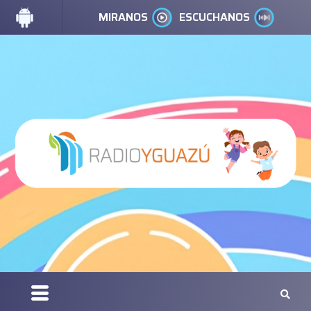
MIRANOS
ESCUCHANOS