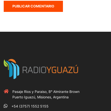
Pasaje Rios y Paraiso, B° Almirante Brown
Puerto Iguazú, Misiones, Argentina
+54 (3757) 1552 5155