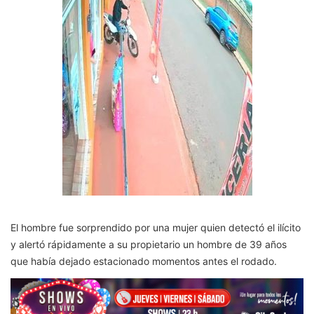
El hombre fue sorprendido por una mujer quien detectó el ilícito
y alertó rápidamente a su propietario un hombre de 39 años
que había dejado estacionado momentos antes el rodado.