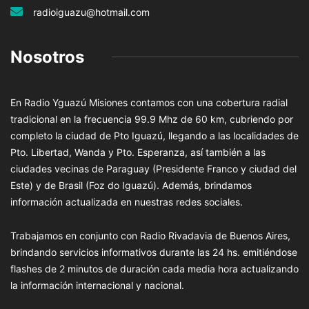
radioiguazu@hotmail.com
Nosotros
En Radio Yguazú Misiones contamos con una cobertura radial
tradicional en la frecuencia 99.9 Mhz de 60 km, cubriendo por
completo la ciudad de Pto Iguazú, llegando a las localidades de
Pto. Libertad, Wanda y Pto. Esperanza, así también a las
ciudades vecinas de Paraguay (Presidente Franco y ciudad del
Este) y de Brasil (Foz do Iguazú). Además, brindamos
información actualizada en nuestras redes sociales.
Trabajamos en conjunto con Radio Rivadavia de Buenos Aires,
brindando servicios informativos durante las 24 hs. emitiéndose
flashes de 2 minutos de duración cada media hora actualizando
la información internacional y nacional.