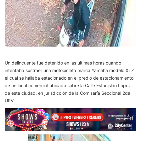
Un delincuente fue detenido en las últimas horas cuando
intentaba sustraer una motocicleta marca Yamaha modelo XTZ
el cual se hallaba estacionado en el predio de estacionamiento
de un local comercial ubicado sobre la Calle Estanislao López
de esta ciudad, en jurisdicción de la Comisaría Seccional 2da
URV.