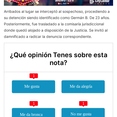
Arribados al lugar se interceptó al sospechoso, procediendo a
su detención siendo identificado como Germán B. De 23 años.
Posteriormente, fue trasladado a la comisaría jurisdiccional
donde quedó alojado a disposición de la Justicia. Se invitó al
damnificado a radicar la denuncia correspondiente.
¿Qué opinión Tenes sobre esta
nota?
1
1
1