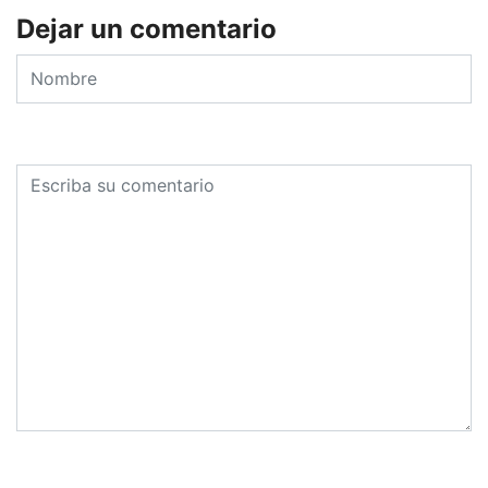
Dejar un comentario