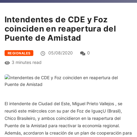
Intendentes de CDE y Foz
coinciden en reapertura del
Puente de Amistad
05/08/2020
0
REGIONALES
3 minutes read
El intendente de Ciudad del Este, Miguel Prieto Vallejos , se
reunió este miércoles con su par de Foz de IguaçU (Brasil),
Chico Brasileiro, y ambos coincidieron en la reapertura del
Puente de la Amistad para reactivar la economía regional.
Además, acordaron la creación de un plan de cooperación para