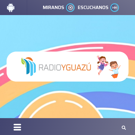
MIRANOS
ESCUCHANOS