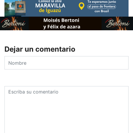
Dejar un comentario