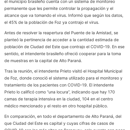
el municipio brasileño cuenta con un sistema de monitoreo
permanente que les permite controlar la propagación y el
alcance que va tomando el virus. Informó que según los datos,
el 45% de la población de Foz ya contrajo el virus.
Antes de resolver la reapertura del Puente de la Amistad, se
planteó la pertinencia de acceder a la cantidad estimada de
población de Ciudad del Este que contrajo el COVID-19. En ese
sentido, el intendente brasileño ofreció cooperar para la toma
de muestras en la capital de Alto Paraná.
Tras la reunión, el intendente Prieto visitó el Hospital Municipal
de Foz, donde conoció el sistema utilizado para el monitoreo y
tratamiento de los pacientes con COVID-19. El intendente
Prieto lo calificó como “una locura”, indicando que hay 170
camas de terapia intensiva en la ciudad, 104 en el centro
médico mencionado y el resto en otro hospital público.
En comparación, en todo el departamento de Alto Paraná, del
que Ciudad del Este es capital y cuyas cifras de casos de