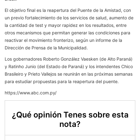
El objetivo final es la reapertura del Puente de la Amistad, con
un previo fortalecimiento de los servicios de salud, aumento de
la cantidad de test y mayor rapidez en los resultados, entre
otros mecanismos que permitan generar las condiciones para
reactivar el movimiento fronterizo, según un informe de la
Dirección de Prensa de la Municipalidad.
Los gobernadores Roberto González Vaesken (de Alto Paraná)
y Ratinho Junio (del Estado de Paraná) y los intendentes Chico
Brasileiro y Prieto Vallejos se reunirán en las próximas semanas
para estudiar propuestas para la reapertura del puente.
https://www.abc.com.py/
¿Qué opinión Tenes sobre esta
nota?