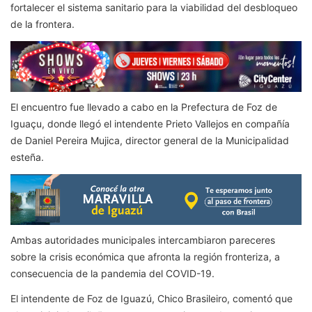
fortalecer el sistema sanitario para la viabilidad del desbloqueo
de la frontera.
El encuentro fue llevado a cabo en la Prefectura de Foz de
Iguaçu, donde llegó el intendente Prieto Vallejos en compañía
de Daniel Pereira Mujica, director general de la Municipalidad
esteña.
Ambas autoridades municipales intercambiaron pareceres
sobre la crisis económica que afronta la región fronteriza, a
consecuencia de la pandemia del COVID-19.
El intendente de Foz de Iguazú, Chico Brasileiro, comentó que