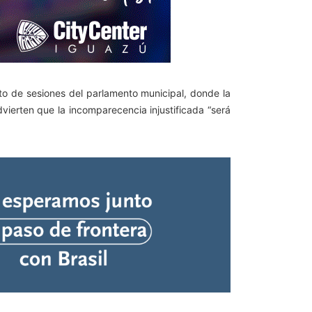
nto de sesiones del parlamento municipal, donde la
ierten que la incomparecencia injustificada “será