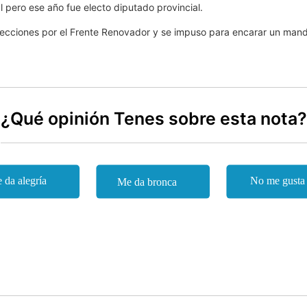
pero ese año fue electo diputado provincial.
 elecciones por el Frente Renovador y se impuso para encarar un man
¿Qué opinión Tenes sobre esta nota?