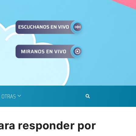
OTRAS
para responder por