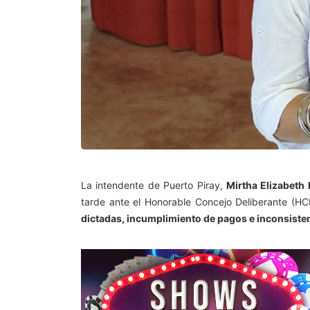
La intendente de Puerto Piray,
Mirtha Elizabeth
tarde ante el Honorable Concejo Deliberante (H
dictadas, incumplimiento de pagos e inconsisten