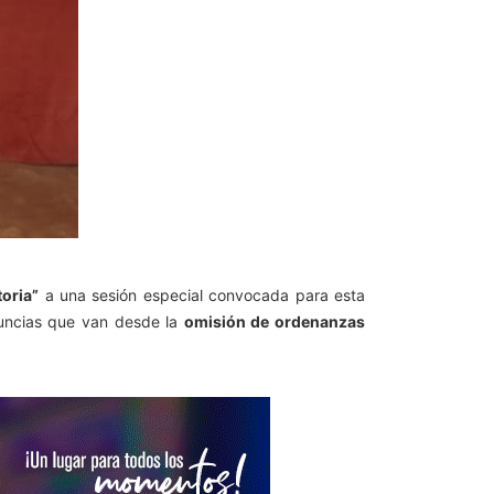
toria”
a una sesión especial convocada para esta
nuncias que van desde la
omisión de ordenanzas