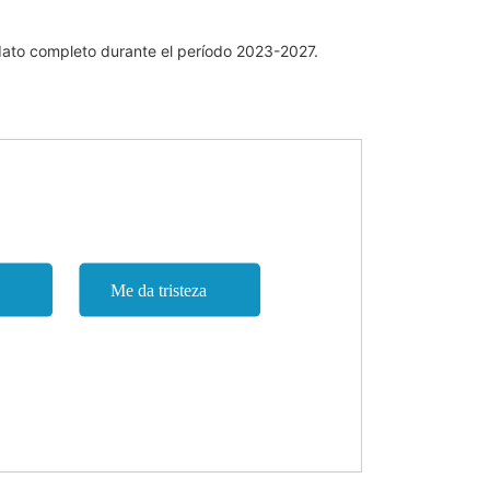
dato completo durante el período 2023-2027.