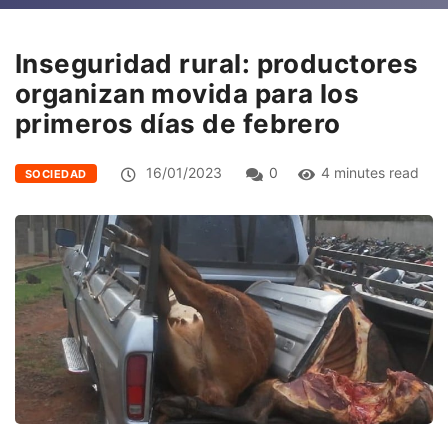
Inseguridad rural: productores
organizan movida para los
primeros días de febrero
16/01/2023
0
4 minutes read
SOCIEDAD