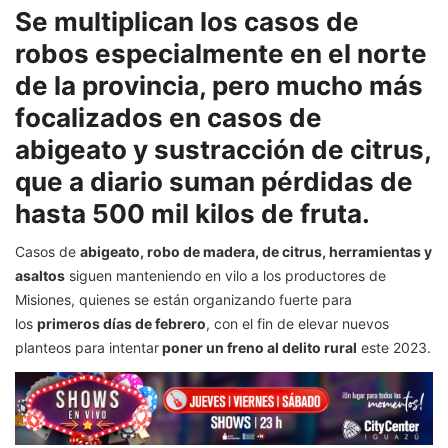
Se multiplican los casos de
robos especialmente en el norte
de la provincia, pero mucho más
focalizados en casos de
abigeato y sustracción de citrus,
que a diario suman pérdidas de
hasta 500 mil kilos de fruta.
Casos de
abigeato, robo de madera, de citrus, herramientas y
asaltos
siguen manteniendo en vilo a los productores de
Misiones, quienes se están organizando fuerte para
los
primeros días de febrero
, con el fin de elevar nuevos
planteos para intentar
poner un freno al delito rural
este 2023.