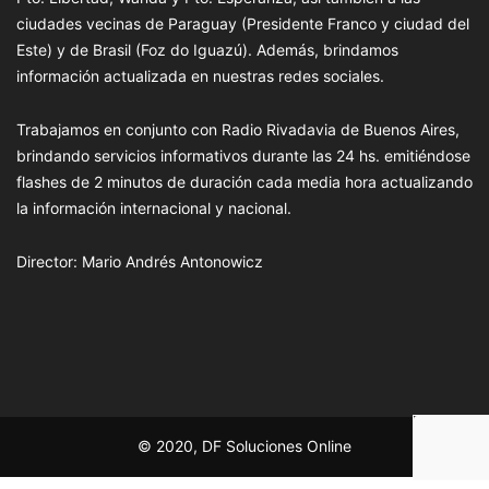
ciudades vecinas de Paraguay (Presidente Franco y ciudad del
Este) y de Brasil (Foz do Iguazú). Además, brindamos
información actualizada en nuestras redes sociales.
Trabajamos en conjunto con Radio Rivadavia de Buenos Aires,
brindando servicios informativos durante las 24 hs. emitiéndose
flashes de 2 minutos de duración cada media hora actualizando
la información internacional y nacional.
Director: Mario Andrés Antonowicz
© 2020, DF Soluciones Online