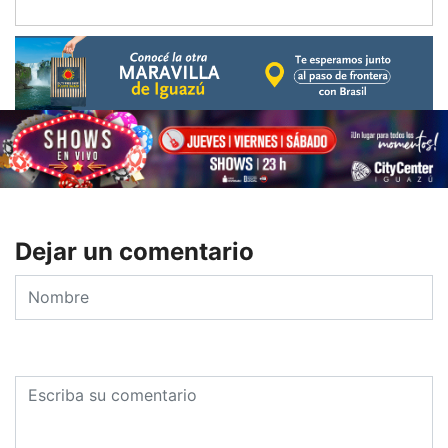
Dejar un comentario