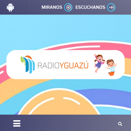
MIRANOS
ESCUCHANOS