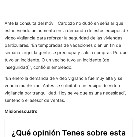
Ante la consulta del móvil, Cardozo no dudó en señalar que
están viendo un aumento en la demanda de estos equipos de
video vigilancia para reforzar la seguridad de las viviendas
particulares. “En temporadas de vacaciones o en un fin de
semana largo, la gente se preocupa y sale a comprar. Porque
tuvo un incidente. O un vecino tuvo un incidente (de
inseguridad)”, confió el empleado.
“En enero la demanda de video vigilancia fue muy alta y se
vendió muchísimo. Antes se solicitaba un equipo de video
vigilancia por tranquilidad. Hoy se ve que es una necesidad”,
sentenció el asesor de ventas.
Misionescuatro
¿Qué opinión Tenes sobre esta