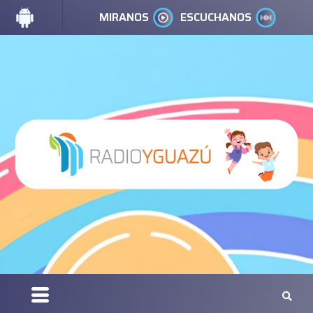
MIRANOS
ESCUCHANOS