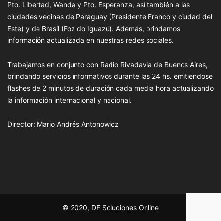
Pto. Libertad, Wanda y Pto. Esperanza, así también a las
ciudades vecinas de Paraguay (Presidente Franco y ciudad del
Este) y de Brasil (Foz do Iguazú). Además, brindamos
información actualizada en nuestras redes sociales.
Trabajamos en conjunto con Radio Rivadavia de Buenos Aires,
brindando servicios informativos durante las 24 hs. emitiéndose
flashes de 2 minutos de duración cada media hora actualizando
la información internacional y nacional.
Director: Mario Andrés Antonowicz
© 2020, DF Soluciones Online