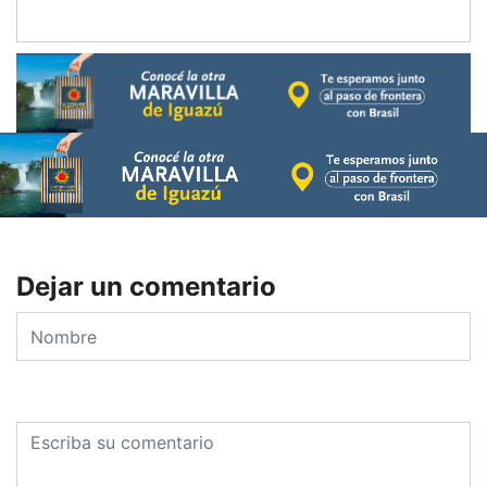
Dejar un comentario