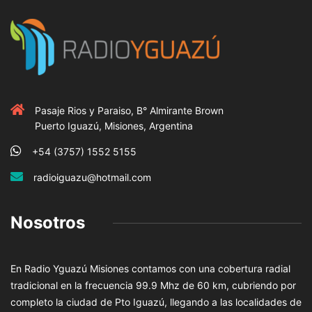
Pasaje Rios y Paraiso, B° Almirante Brown
Puerto Iguazú, Misiones, Argentina
+54 (3757) 1552 5155
radioiguazu@hotmail.com
Nosotros
En Radio Yguazú Misiones contamos con una cobertura radial
tradicional en la frecuencia 99.9 Mhz de 60 km, cubriendo por
completo la ciudad de Pto Iguazú, llegando a las localidades de