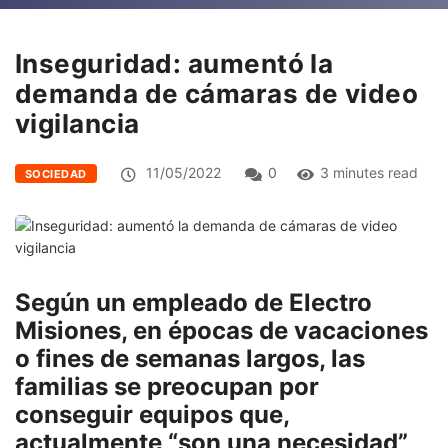
Inseguridad: aumentó la
demanda de cámaras de video
vigilancia
11/05/2022
0
3 minutes read
SOCIEDAD
Según un empleado de Electro
Misiones, en épocas de vacaciones
o fines de semanas largos, las
familias se preocupan por
conseguir equipos que,
actualmente “son una necesidad”,