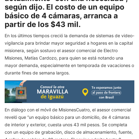
según dijo. El costo de un equipo
básico de 4 cámaras, arranca a
partir de los $43 mil.
En los últimos tiempos creció la demanda de sistemas de video-
vigilancia para brindar mayor seguridad a hogares en la capital
misionera, según sostuvo el asesor comercial de Electro
Misiones, Matías Cardozo, para quien se está notando una
mayor demanda, especialmente en temporada de vacaciones o
durante fines de semana largos.
En diálogo con el móvil de MisionesCuatro, el asesor comercial
reveló que “un equipo básico para un domicilio, de 4 cámaras
de interior y exterior, cuesta unos 43 mil pesos. Se completa
con un equipo de grabación, disco de almacenamiento, fuente,