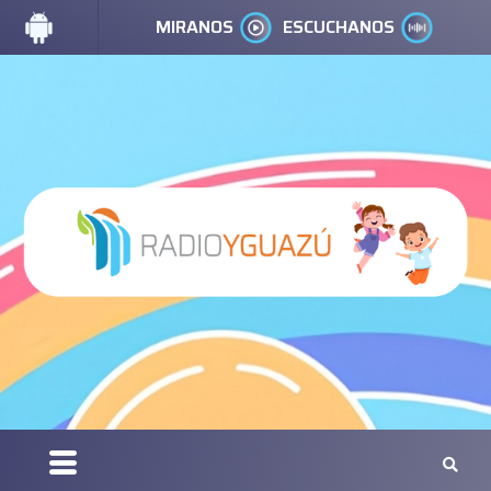
MIRANOS
ESCUCHANOS