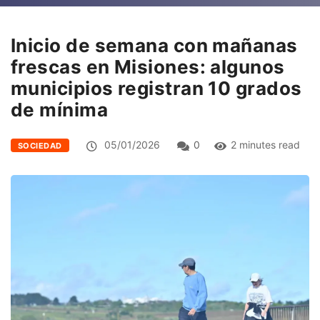
Inicio de semana con mañanas
frescas en Misiones: algunos
municipios registran 10 grados
de mínima
05/01/2026
0
2 minutes read
SOCIEDAD