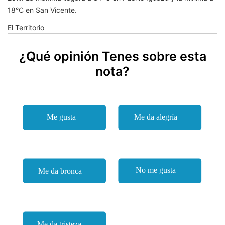
18°C en San Vicente.
El Territorio
¿Qué opinión Tenes sobre esta
nota?