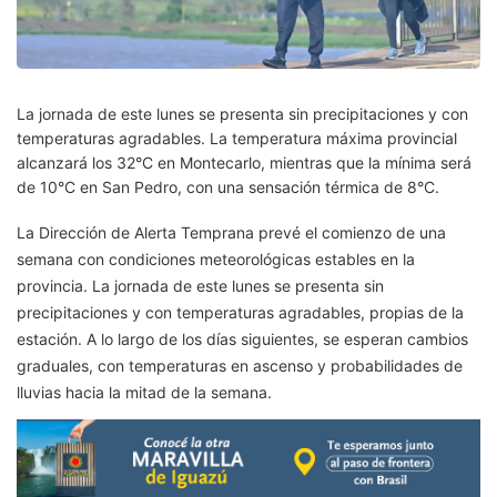
La jornada de este lunes se presenta sin precipitaciones y con
temperaturas agradables. La temperatura máxima provincial
alcanzará los 32°C en Montecarlo, mientras que la mínima será
de 10°C en San Pedro, con una sensación térmica de 8°C.
La Dirección de Alerta Temprana prevé el comienzo de una
semana con condiciones meteorológicas estables en la
provincia. La jornada de este lunes se presenta sin
precipitaciones y con temperaturas agradables, propias de la
estación. A lo largo de los días siguientes, se esperan cambios
graduales, con temperaturas en ascenso y probabilidades de
lluvias hacia la mitad de la semana.