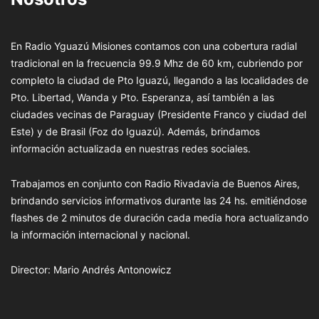
En Radio Yguazú Misiones contamos con una cobertura radial
tradicional en la frecuencia 99.9 Mhz de 60 km, cubriendo por
completo la ciudad de Pto Iguazú, llegando a las localidades de
Pto. Libertad, Wanda y Pto. Esperanza, así también a las
ciudades vecinas de Paraguay (Presidente Franco y ciudad del
Este) y de Brasil (Foz do Iguazú). Además, brindamos
información actualizada en nuestras redes sociales.
Trabajamos en conjunto con Radio Rivadavia de Buenos Aires,
brindando servicios informativos durante las 24 hs. emitiéndose
flashes de 2 minutos de duración cada media hora actualizando
la información internacional y nacional.
Director: Mario Andrés Antonowicz