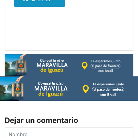
Dejar un comentario