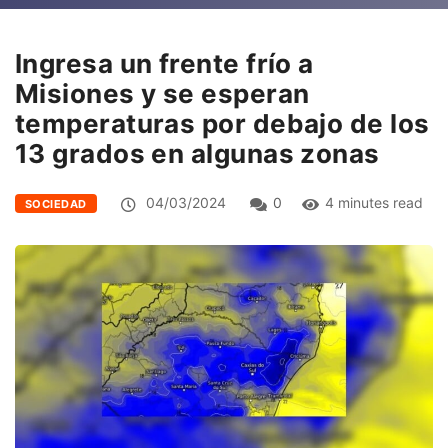
Ingresa un frente frío a
Misiones y se esperan
temperaturas por debajo de los
13 grados en algunas zonas
04/03/2024
0
4 minutes read
SOCIEDAD