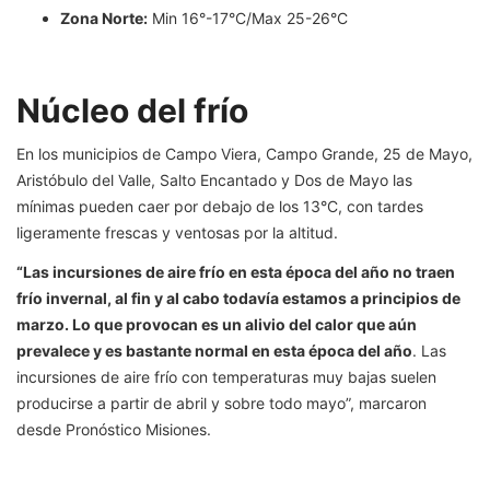
Zona Norte:
Min 16°-17°C/Max 25-26°C
Núcleo del frío
En los municipios de Campo Viera, Campo Grande, 25 de Mayo,
Aristóbulo del Valle, Salto Encantado y Dos de Mayo las
mínimas pueden caer por debajo de los 13°C, con tardes
ligeramente frescas y ventosas por la altitud.
“Las incursiones de aire frío en esta época del año no traen
frío invernal, al fin y al cabo todavía estamos a principios de
marzo. Lo que provocan es un alivio del calor que aún
prevalece y es bastante normal en esta época del año
. Las
incursiones de aire frío con temperaturas muy bajas suelen
producirse a partir de abril y sobre todo mayo”, marcaron
desde Pronóstico Misiones.