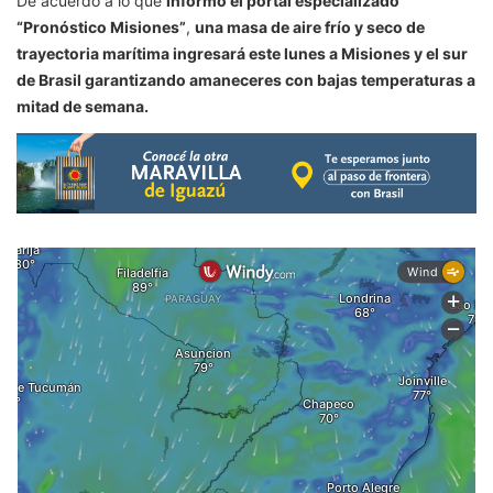
De acuerdo a lo que
informó el portal especializado
“Pronóstico Misiones”
,
una masa de aire frío y seco de
trayectoria marítima ingresará este lunes a Misiones y el sur
de Brasil garantizando amaneceres con bajas temperaturas a
mitad de semana.