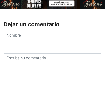
Dejar un comentario