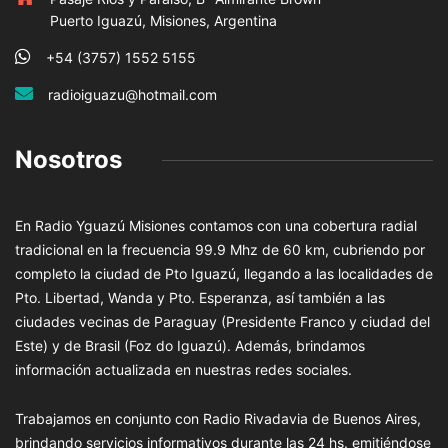
Puerto Iguazú, Misiones, Argentina
+54 (3757) 1552 5155
radioiguazu@hotmail.com
Nosotros
En Radio Yguazú Misiones contamos con una cobertura radial
tradicional en la frecuencia 99.9 Mhz de 60 km, cubriendo por
completo la ciudad de Pto Iguazú, llegando a las localidades de
Pto. Libertad, Wanda y Pto. Esperanza, así también a las
ciudades vecinas de Paraguay (Presidente Franco y ciudad del
Este) y de Brasil (Foz do Iguazú). Además, brindamos
información actualizada en nuestras redes sociales.
Trabajamos en conjunto con Radio Rivadavia de Buenos Aires,
brindando servicios informativos durante las 24 hs. emitiéndose