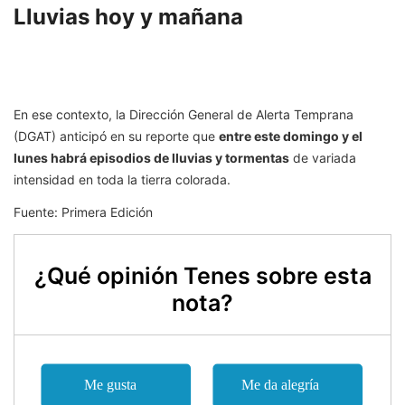
Lluvias hoy y mañana
En ese contexto, la Dirección General de Alerta Temprana
(DGAT) anticipó en su reporte que
entre este domingo y el
lunes habrá episodios de lluvias y tormentas
de variada
intensidad en toda la tierra colorada.
Fuente: Primera Edición
¿Qué opinión Tenes sobre esta
nota?