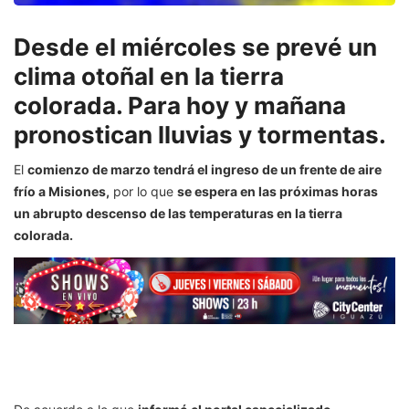
Desde el miércoles se prevé un
clima otoñal en la tierra
colorada. Para hoy y mañana
pronostican lluvias y tormentas.
El
comienzo de marzo tendrá el ingreso de un frente de aire
frío a Misiones,
por lo que
se espera en las próximas horas
un abrupto descenso de las temperaturas en la tierra
colorada.