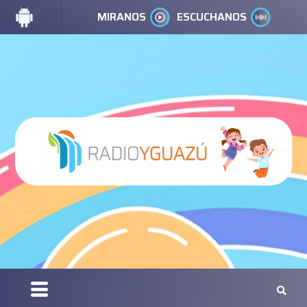
MIRANOS
ESCUCHANOS