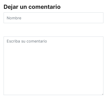
Dejar un comentario