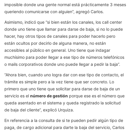
imposible donde una gente normal está prácticamente 3 meses
queriendo comunicarse con alguien”, agregó Carlos.
Asimismo, indicó que “si bien están los canales, los call center
donde uno tiene que llamar para darse de baja, si no lo puede
hacer, hay otros tipos de canales para poder hacerlo pero
están ocultos por decirlo de alguna manera, no están
accesibles al público en general. Uno tiene que indagar
muchísimo para poder llegar a ese tipo de números telefónicos
o mails corporativos donde uno puede llegar a pedir la baja”.
“Ahora bien, cuando uno logra dar con ese tipo de contacto, el
trámite es simple pero a la vez tiene que ser concreto. Lo
primero que uno tiene que solicitar para darse de baja de un
servicio es el
número de gestión
porque ese es el número que
queda asentado en el sistema y queda registrado la solicitud
de baja del cliente”, explicó Urquiza.
En referencia a la consulta de si te pueden pedir algún tipo de
paga, de cargo adicional para darte la baja del servicio, Carlos