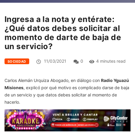
Ingresa a la nota y entérate:
¿Qué datos debes solicitar al
momento de darte de baja de
un servicio?
11/03/2021
0
4 minutes read
SOCIEDAD
Carlos Alemán Urquiza Abogado, en diálogo con
Radio Yguazú
Misiones
, explicó por qué motivo es complicado darse de baja
de un servicio y que datos debes solicitar al momento de
hacerlo.