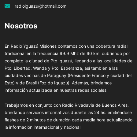
radioiguazu@hotmail.com
Nosotros
En Radio Yguazú Misiones contamos con una cobertura radial
tradicional en la frecuencia 99.9 Mhz de 60 km, cubriendo por
completo la ciudad de Pto Iguazú, llegando a las localidades de
Pto. Libertad, Wanda y Pto. Esperanza, así también a las
ciudades vecinas de Paraguay (Presidente Franco y ciudad del
Este) y de Brasil (Foz do Iguazú). Además, brindamos
información actualizada en nuestras redes sociales.
Trabajamos en conjunto con Radio Rivadavia de Buenos Aires,
brindando servicios informativos durante las 24 hs. emitiéndose
flashes de 2 minutos de duración cada media hora actualizando
la información internacional y nacional.