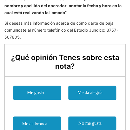
nombre y apellido del operador
,
anotar la fecha y hora en la
cual está realizando la llamada
”.
Si deseas más información acerca de cómo darte de baja,
comunícate al número telefónico del Estudio Jurídico: 3757-
507805.
¿Qué opinión Tenes sobre esta
nota?