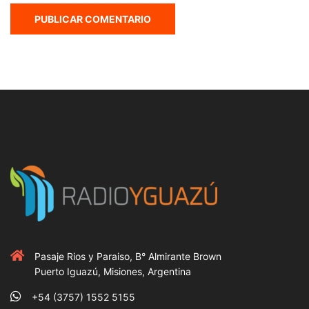
Pasaje Rios y Paraiso, B° Almirante Brown
Puerto Iguazú, Misiones, Argentina
+54 (3757) 1552 5155