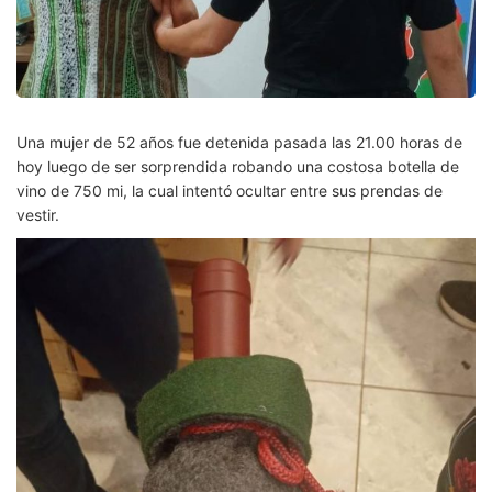
Una mujer de 52 años fue detenida pasada las 21.00 horas de
hoy luego de ser sorprendida robando una costosa botella de
vino de 750 mi, la cual intentó ocultar entre sus prendas de
vestir.