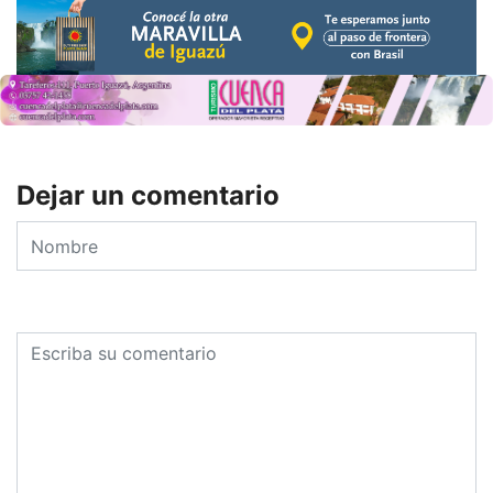
Dejar un comentario