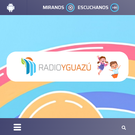
MIRANOS
ESCUCHANOS