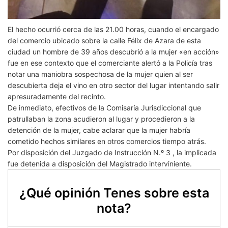
El hecho ocurrió cerca de las 21.00 horas, cuando el encargado
del comercio ubicado sobre la calle Félix de Azara de esta
ciudad un hombre de 39 años descubrió a la mujer «en acción»
fue en ese contexto que el comerciante alertó a la Policía tras
notar una maniobra sospechosa de la mujer quien al ser
descubierta deja el vino en otro sector del lugar intentando salir
apresuradamente del recinto.
De inmediato, efectivos de la Comisaría Jurisdiccional que
patrullaban la zona acudieron al lugar y procedieron a la
detención de la mujer, cabe aclarar que la mujer habría
cometido hechos similares en otros comercios tiempo atrás.
Por disposición del Juzgado de Instrucción N.º 3 , la implicada
fue detenida a disposición del Magistrado interviniente.
¿Qué opinión Tenes sobre esta
nota?