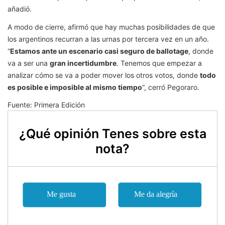
añadió.
A modo de cierre, afirmó que hay muchas posibilidades de que
los argentinos recurran a las urnas por tercera vez en un año.
“
Estamos ante un escenario casi seguro de ballotage
, donde
va a ser una
gran incertidumbre
. Tenemos que empezar a
analizar cómo se va a poder mover los otros votos, donde
todo
es posible e imposible al mismo tiempo
“, cerró Pegoraro.
Fuente: Primera Edición
¿Qué opinión Tenes sobre esta
nota?