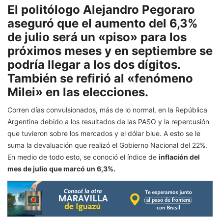
El politólogo Alejandro Pegoraro
aseguró que el aumento del 6,3%
de julio será un «piso» para los
próximos meses y en septiembre se
podría llegar a los dos dígitos.
También se refirió al «fenómeno
Milei» en las elecciones.
Corren días convulsionados, más de lo normal, en la República
Argentina debido a los resultados de las PASO y la repercusión
que tuvieron sobre los mercados y el dólar blue. A esto se le
suma la devaluación que realizó el Gobierno Nacional del 22%.
En medio de todo esto, se conoció el índice de
inflación del
mes de julio que marcó un 6,3%.