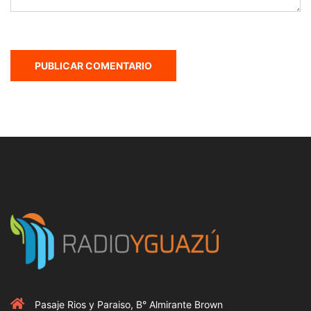
Pasaje Rios y Paraiso, B° Almirante Brown