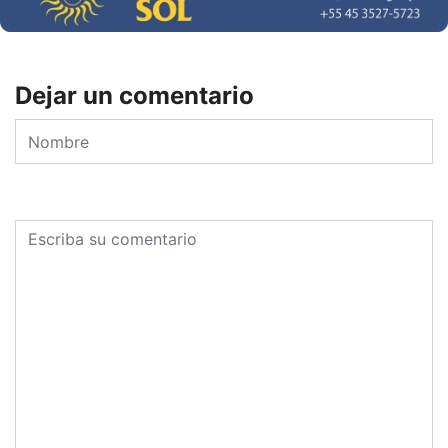
Dejar un comentario